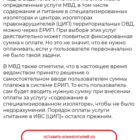
определенные услуги МВД, в том числе
содержание и питание в специализированных
изоляторах и центрах, изоляторах
правонарушителей (ЦИП) территориальных ОВД,
можно через ЕРИП. При выборе этих услуг
действительно может появиться фиксированная
сумма к оплате. Но это не значит, что ее нужно
оплачивать, если у пользователя первоначально
не было такой задачи.
В МВД также отметили, что в настоящее время
ведомством принято решение о
самостоятельном вводе пользователем суммы
платежа в системе ЕРИП. То есть пользователь
сам будет вводить нужную сумму при внесении
оплаты за услугу «содержание в
специализированном изоляторе», чтобы не было
недоразумений. Порядок оплаты услуги
«питание в ИВС (ЦИП)» остался прежним.
ОСТАВИТЬ КОММЕНТАРИЙ (0)