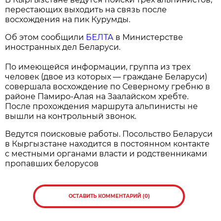
перестающих выходить на связь после
восхождения на пик Курумды.
Об этом сообщили
БЕЛТА
в Министерстве
иностранных дел Беларуси.
По имеющейся информации, группа из трех
человек (двое из которых — граждане Беларуси)
совершала восхождение по Северному гребню в
районе Памиро-Алая на Заалайском хребте.
После прохождения маршрута альпинисты не
вышли на контрольный звонок.
Ведутся поисковые работы. Посольство Беларуси
в Кыргызстане находится в постоянном контакте
с местными органами власти и родственниками
пропавших белорусов
ОСТАВИТЬ КОММЕНТАРИЙ (0)