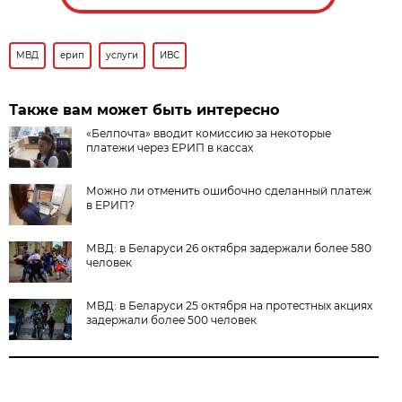
МВД
ерип
услуги
ИВС
Также вам может быть интересно
«Белпочта» вводит комиссию за некоторые
платежи через ЕРИП в кассах
Можно ли отменить ошибочно сделанный платеж
в ЕРИП?
МВД: в Беларуси 26 октября задержали более 580
человек
МВД: в Беларуси 25 октября на протестных акциях
задержали более 500 человек