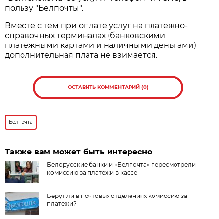
пользу "Белпочты".
Вместе с тем при оплате услуг на платежно-
справочных терминалах (банковскими
платежными картами и наличными деньгами)
дополнительная плата не взимается.
ОСТАВИТЬ КОММЕНТАРИЙ (0)
Белпочта
Также вам может быть интересно
Белорусские банки и «Белпочта» пересмотрели
комиссию за платежи в кассе
Берут ли в почтовых отделениях комиссию за
платежи?