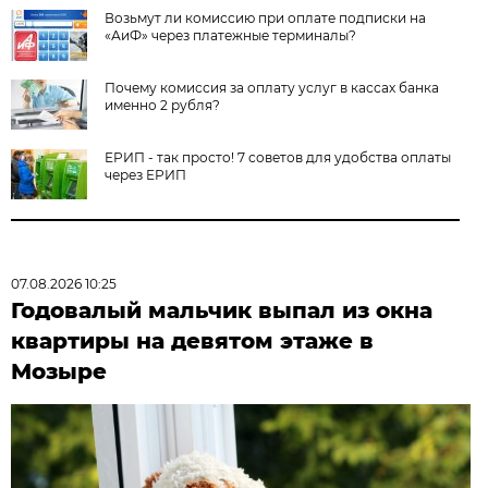
Возьмут ли комиссию при оплате подписки на
«АиФ» через платежные терминалы?
Почему комиссия за оплату услуг в кассах банка
именно 2 рубля?
ЕРИП - так просто! 7 советов для удобства оплаты
через ЕРИП
07.08.2026 10:25
Годовалый мальчик выпал из окна
квартиры на девятом этаже в
Мозыре