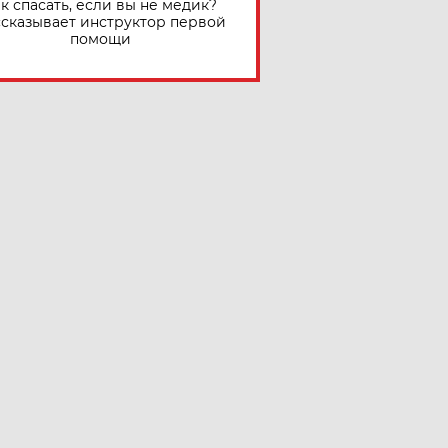
к спасать, если вы не медик?
сказывает инструктор первой
помощи