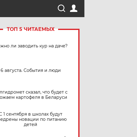
ТОП 5 ЧИТАЕМЫХ
жно ли заводить кур на даче?
6 августа. События и люди
лгидромет сказал, что будет с
ожаем картофеля в Беларуси
С 1 сентября в школах будут
едрены новации по питанию
детей