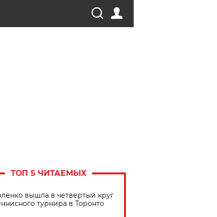
ТОП 5 ЧИТАЕМЫХ
ленко вышла в четвертый круг
еннисного турнира в Торонто