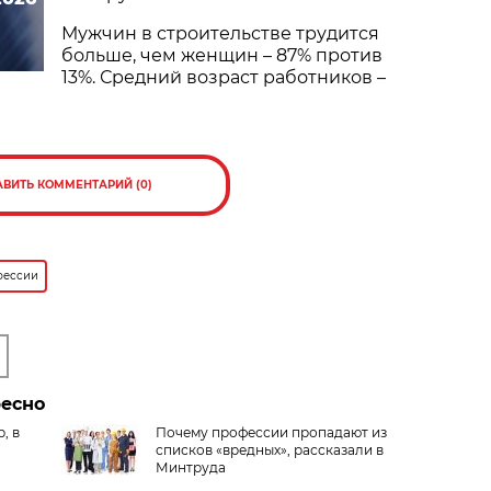
Мужчин в строительстве трудится
больше, чем женщин – 87% против
13%. Средний возраст работников –
АВИТЬ КОММЕНТАРИЙ (0)
фессии
ресно
, в
Почему профессии пропадают из
списков «вредных», рассказали в
Минтруда