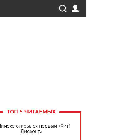
ТОП 5 ЧИТАЕМЫХ
Минске открылся первый «Хит!
Дисконт»