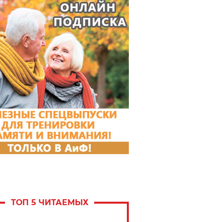
ТОП 5 ЧИТАЕМЫХ