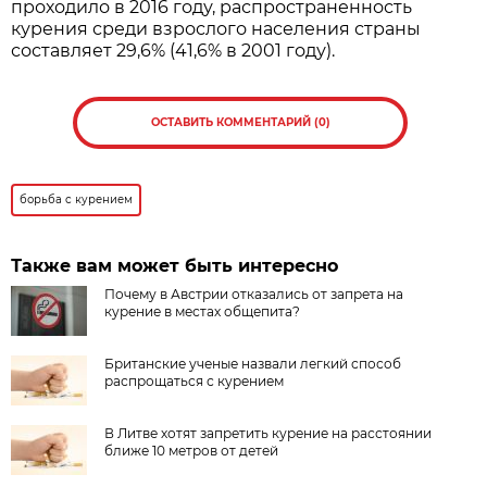
проходило в 2016 году, распространенность
курения среди взрослого населения страны
составляет 29,6% (41,6% в 2001 году).
ОСТАВИТЬ КОММЕНТАРИЙ (0)
борьба с курением
Также вам может быть интересно
Почему в Австрии отказались от запрета на
курение в местах общепита?
Британские ученые назвали легкий способ
распрощаться с курением
В Литве хотят запретить курение на расстоянии
ближе 10 метров от детей