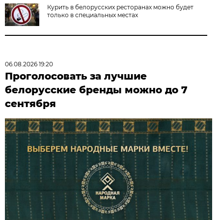
Курить в белорусских ресторанах можно будет
только в специальных местах
06.08.2026 19:20
Проголосовать за лучшие
белорусские бренды можно до 7
сентября