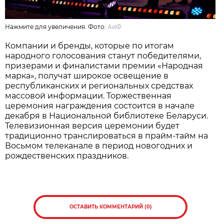
Нажмите для увеличения. Фото:
АиФ
Компании и бренды, которые по итогам
народного голосования станут победителями,
призерами и финалистами премии «Народная
марка», получат широкое освещение в
республиканских и региональных средствах
массовой информации. Торжественная
церемония награждения состоится в начале
декабря в Национальной библиотеке Беларуси.
Телевизионная версия церемонии будет
традиционно транслироваться в прайм-тайм на
Восьмом телеканале в период новогодних и
рождественских праздников.
ОСТАВИТЬ КОММЕНТАРИЙ (0)