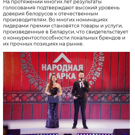
На протяжении многих лет результаты
голосования подтверждают высокий уровень
доверия белорусов к отечественным
производителям. Во многих номинациях
лидерами премии становятся товары и услуги,
произведенные в Беларуси, что свидетельствует
о конкурентоспособности локальных брендов и
их прочных позициях на рынке.