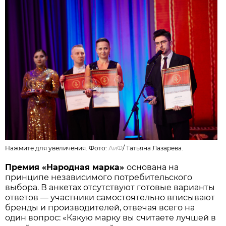
Нажмите для увеличения. Фото:
АиФ
/
Татьяна Лазарева.
Премия «Народная марка»
основана на
принципе независимого потребительского
выбора. В анкетах отсутствуют готовые варианты
ответов — участники самостоятельно вписывают
бренды и производителей, отвечая всего на
один вопрос: «Какую марку вы считаете лучшей в