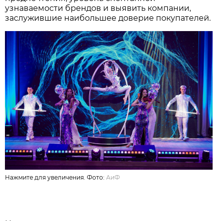
узнаваемости брендов и выявить компании,
заслужившие наибольшее доверие покупателей.
Нажмите для увеличения. Фото:
АиФ