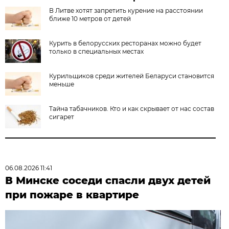
В Литве хотят запретить курение на расстоянии
ближе 10 метров от детей
Курить в белорусских ресторанах можно будет
только в специальных местах
Курильщиков среди жителей Беларуси становится
меньше
Тайна табачников. Кто и как скрывает от нас состав
сигарет
06.08.2026 11:41
В Минске соседи спасли двух детей
при пожаре в квартире