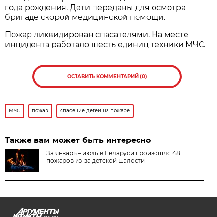
года рождения. Дети переданы для осмотра
бригаде скорой медицинской помощи.
Пожар ликвидирован спасателями. На месте
инцидента работало шесть единиц техники МЧС.
ОСТАВИТЬ КОММЕНТАРИЙ (0)
МЧС
пожар
спасение детей на пожаре
Также вам может быть интересно
За январь – июль в Беларуси произошло 48
пожаров из-за детской шалости
AIF.BY