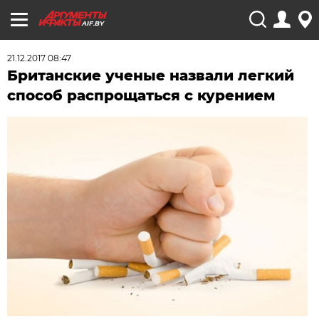
AIF.BY
21.12.2017 08:47
Британские ученые назвали легкий
способ распрощаться с курением