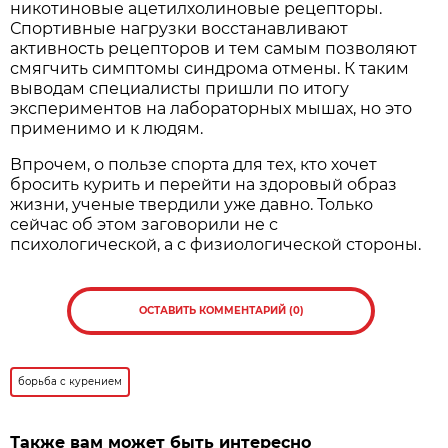
никотиновые ацетилхолиновые рецепторы.
Спортивные нагрузки восстанавливают
активность рецепторов и тем самым позволяют
смягчить симптомы синдрома отмены. К таким
выводам специалисты пришли по итогу
экспериментов на лабораторных мышах, но это
применимо и к людям.
Впрочем, о пользе спорта для тех, кто хочет
бросить курить и перейти на здоровый образ
жизни, ученые твердили уже давно. Только
сейчас об этом заговорили не с
психологической, а с физиологической стороны.
ОСТАВИТЬ КОММЕНТАРИЙ (0)
борьба с курением
Также вам может быть интересно