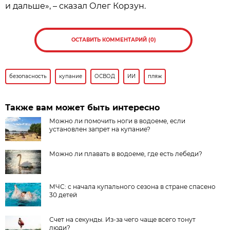
и дальше», – сказал Олег Корзун.
ОСТАВИТЬ КОММЕНТАРИЙ (0)
безопасность
купание
ОСВОД
ИИ
пляж
Также вам может быть интересно
Можно ли помочить ноги в водоеме, если
установлен запрет на купание?
Можно ли плавать в водоеме, где есть лебеди?
МЧС: с начала купального сезона в стране спасено
30 детей
Счет на секунды. Из-за чего чаще всего тонут
люди?