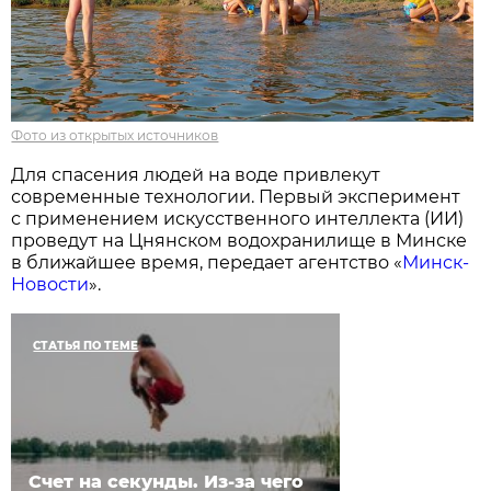
Фото из открытых источников
Для спасения людей на воде привлекут
современные технологии. Первый эксперимент
с применением искусственного интеллекта (ИИ)
проведут на Цнянском водохранилище в Минске
в ближайшее время, передает агентство «
Минск-
Новости
».
СТАТЬЯ ПО ТЕМЕ
Счет на секунды. Из-за чего