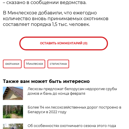
– сказано в сообщении ведомства.
В Минлесхозе добавили, что ежегодно
количество вновь принимаемых охотников
составляет порядка 1,5 тыс. человек.
ОСТАВИТЬ КОММЕНТАРИЙ (0)
охотники
Минлесхоз
статистика
Также вам может быть интересно
Лесхозы предложат белорусам недорогие срубы
домов и бань до конца февраля
Более 114 км лесохозяйственных дорог построено в
Беларуси в 2022 году
Об особенностях охотничьего сезона этого года