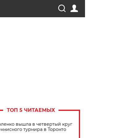
ТОП 5 ЧИТАЕМЫХ
ленко вышла в четвертый круг
еннисного турнира в Торонто