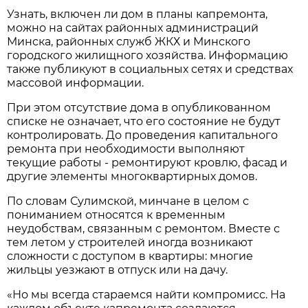
Узнать, включен ли дом в планы капремонта,
можно на сайтах районных администраций
Минска, районных служб ЖКХ и Минского
городского жилищного хозяйства. Информацию
также публикуют в социальных сетях и средствах
массовой информации.
При этом отсутствие дома в опубликованном
списке не означает, что его состояние не будут
контролировать. До проведения капитального
ремонта при необходимости выполняют
текущие работы - ремонтируют кровлю, фасад и
другие элементы многоквартирных домов.
По словам Сулимской, минчане в целом с
пониманием относятся к временным
неудобствам, связанным с ремонтом. Вместе с
тем летом у строителей иногда возникают
сложности с доступом в квартиры: многие
жильцы уезжают в отпуск или на дачу.
«Но мы всегда стараемся найти компромисс. На