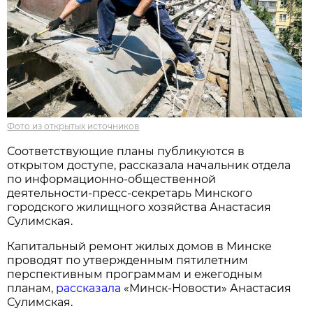
Фото из открытых источников
Соответствующие планы публикуются в
открытом доступе, рассказала начальник отдела
по информационно-общественной
деятельности-пресс-секретарь Минского
городского жилищного хозяйства Анастасия
Сулимская.
Капитальный ремонт жилых домов в Минске
проводят по утвержденным пятилетним
перспективным программам и ежегодным
планам,
рассказала
«Минск-Новости» Анастасия
Сулимская.