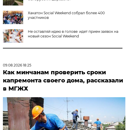
Хакатон Social Weekend собрал более 400
участников
Не оставляй идею в голове: идет прием заявок на
новый сезон Social Weekend
09.08.2026 18:25
Как минчанам проверить сроки
капремонта своего дома, рассказали
в МГЖХ