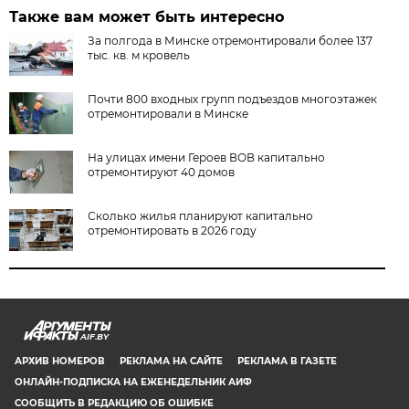
Также вам может быть интересно
За полгода в Минске отремонтировали более 137
тыс. кв. м кровель
Почти 800 входных групп подъездов многоэтажек
отремонтировали в Минске
На улицах имени Героев ВОВ капитально
отремонтируют 40 домов
Сколько жилья планируют капитально
отремонтировать в 2026 году
AIF.BY
АРХИВ НОМЕРОВ
РЕКЛАМА НА САЙТЕ
РЕКЛАМА В ГАЗЕТЕ
ОНЛАЙН-ПОДПИСКА НА ЕЖЕНЕДЕЛЬНИК АИФ
СООБЩИТЬ В РЕДАКЦИЮ ОБ ОШИБКЕ