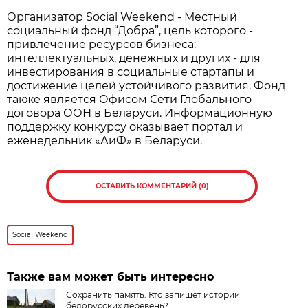
Организатор Social Weekend - Местный
социальный фонд “Добра”, цель которого -
привлечение ресурсов бизнеса:
интеллектуальных, денежных и других - для
инвестирования в социальные стартапы и
достижение целей устойчивого развития. Фонд
также является Офисом Сети Глобального
договора ООН в Беларуси. Информационную
поддержку конкурсу оказывает портал и
еженедельник «АиФ» в Беларуси.
ОСТАВИТЬ КОММЕНТАРИЙ (0)
Social Weekend
Также вам может быть интересно
Сохранить память. Кто запишет истории
белорусских деревень?