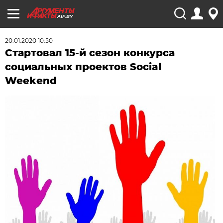
AIF.BY
20.01.2020 10:50
Стартовал 15-й сезон конкурса
социальных проектов Social
Weekend