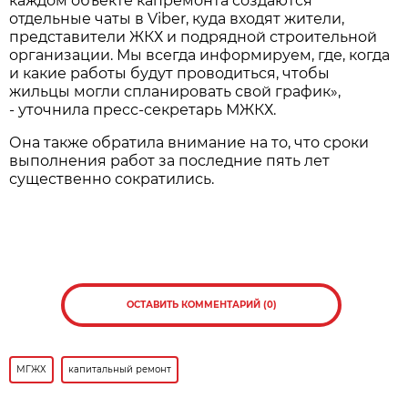
каждом объекте капремонта создаются
отдельные чаты в Viber, куда входят жители,
представители ЖКХ и подрядной строительной
организации. Мы всегда информируем, где, когда
и какие работы будут проводиться, чтобы
жильцы могли спланировать свой график»,
- уточнила пресс-секретарь МЖКХ.
Она также обратила внимание на то, что сроки
выполнения работ за последние пять лет
существенно сократились.
ОСТАВИТЬ КОММЕНТАРИЙ (0)
МГЖХ
капитальный ремонт