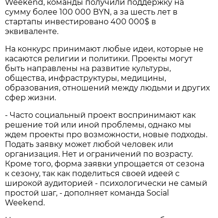
Weekend, команды получили поддержку на
сумму более 100 000 BYN, а за шесть лет в
стартапы инвестировано 400 000$ в
эквиваленте.
На конкурс принимают любые идеи, которые не
касаются религии и политики. Проекты могут
быть направлены на развитие культуры,
общества, инфраструктуры, медицины,
образования, отношений между людьми и других
сфер жизни.
- Часто социальный проект воспринимают как
решение той или иной проблемы, однако мы
ждем проекты про возможности, новые подходы.
Подать заявку может любой человек или
организация. Нет и ограничений по возрасту.
Кроме того, форма заявки упрощается от сезона
к сезону, так как поделиться своей идеей с
широкой аудиторией - психологически не самый
простой шаг, - дополняет команда Social
Weekend.