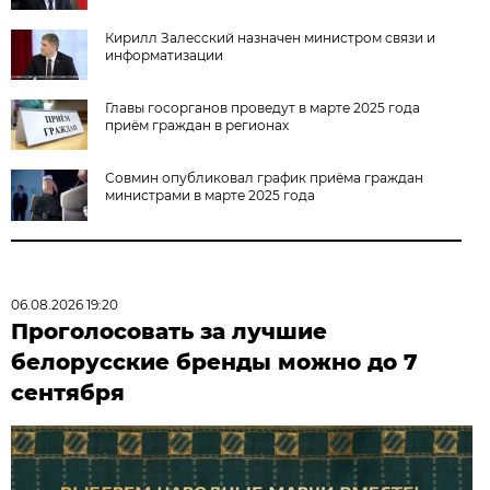
Кирилл Залесский назначен министром связи и
информатизации
Главы госорганов проведут в марте 2025 года
приём граждан в регионах
Совмин опубликовал график приёма граждан
министрами в марте 2025 года
06.08.2026 19:20
Проголосовать за лучшие
белорусские бренды можно до 7
сентября