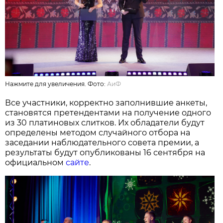
Нажмите для увеличения. Фото:
АиФ
Все участники, корректно заполнившие анкеты,
становятся претендентами на получение одного
из 30 платиновых слитков. Их обладатели будут
определены методом случайного отбора на
заседании наблюдательного совета премии, а
результаты будут опубликованы 16 сентября на
официальном
сайте
.