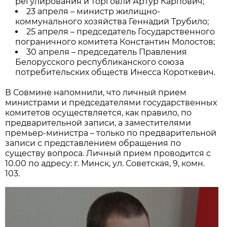
регулирования и торговли Артур Карпович;
23 апреля – министр жилищно-
коммунального хозяйства Геннадий Трубило;
25 апреля – председатель Государственного
пограничного комитета Константин Молостов;
30 апреля – председатель Правления
Белорусского республиканского союза
потребительских обществ Инесса Короткевич.
В Совмине напомнили, что личный прием
министрами и председателями государственных
комитетов осуществляется, как правило, по
предварительной записи, а заместителями
премьер-министра – только по предварительной
записи с представлением обращения по
существу вопроса. Личный прием проводится с
10.00 по адресу: г. Минск, ул. Советская, 9, комн.
103.