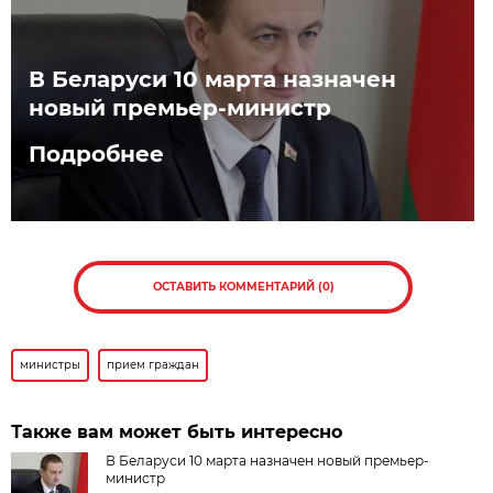
В Беларуси 10 марта назначен
новый премьер-министр
Подробнее
ОСТАВИТЬ КОММЕНТАРИЙ (0)
министры
прием граждан
Также вам может быть интересно
В Беларуси 10 марта назначен новый премьер-
министр