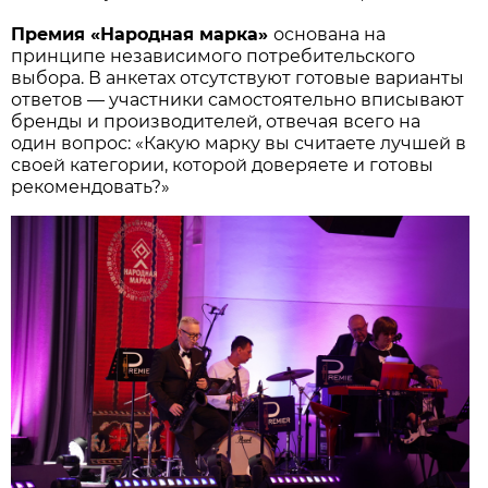
Премия «Народная марка»
основана на
принципе независимого потребительского
выбора. В анкетах отсутствуют готовые варианты
ответов — участники самостоятельно вписывают
бренды и производителей, отвечая всего на
один вопрос: «Какую марку вы считаете лучшей в
своей категории, которой доверяете и готовы
рекомендовать?»