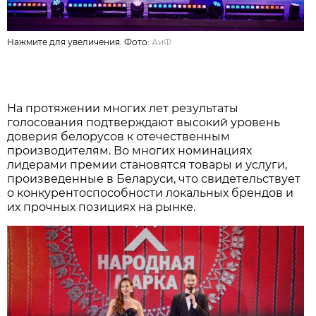
Нажмите для увеличения. Фото:
АиФ
На протяжении многих лет результаты
голосования подтверждают высокий уровень
доверия белорусов к отечественным
производителям. Во многих номинациях
лидерами премии становятся товары и услуги,
произведенные в Беларуси, что свидетельствует
о конкурентоспособности локальных брендов и
их прочных позициях на рынке.