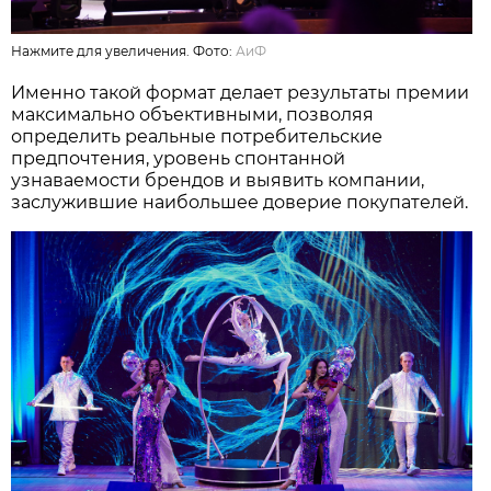
Нажмите для увеличения. Фото:
АиФ
Именно такой формат делает результаты премии
максимально объективными, позволяя
определить реальные потребительские
предпочтения, уровень спонтанной
узнаваемости брендов и выявить компании,
заслужившие наибольшее доверие покупателей.