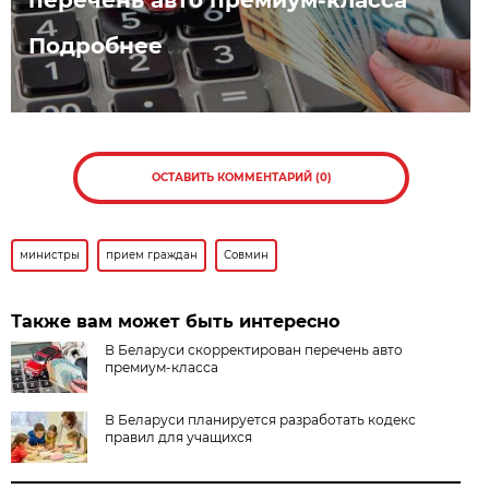
перечень авто премиум-класса
Подробнее
ОСТАВИТЬ КОММЕНТАРИЙ (0)
министры
прием граждан
Совмин
Также вам может быть интересно
В Беларуси скорректирован перечень авто
премиум-класса
В Беларуси планируется разработать кодекс
правил для учащихся