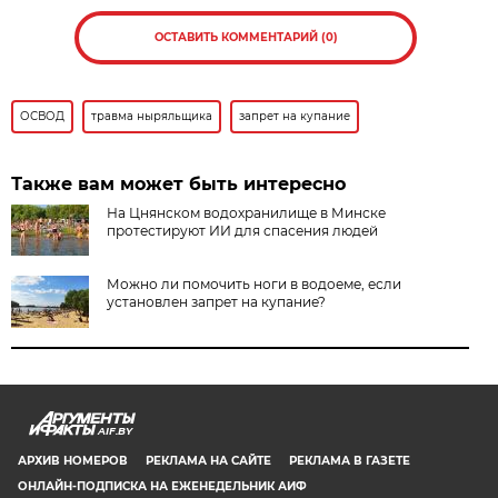
ОСТАВИТЬ КОММЕНТАРИЙ (0)
ОСВОД
травма ныряльщика
запрет на купание
Также вам может быть интересно
На Цнянском водохранилище в Минске
протестируют ИИ для спасения людей
Можно ли помочить ноги в водоеме, если
установлен запрет на купание?
AIF.BY
АРХИВ НОМЕРОВ
РЕКЛАМА НА САЙТЕ
РЕКЛАМА В ГАЗЕТЕ
ОНЛАЙН-ПОДПИСКА НА ЕЖЕНЕДЕЛЬНИК АИФ