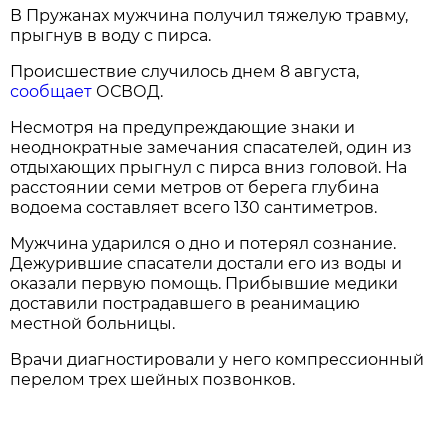
В Пружанах мужчина получил тяжелую травму,
прыгнув в воду с пирса.
Происшествие случилось днем 8 августа,
сообщает
ОСВОД.
Несмотря на предупреждающие знаки и
неоднократные замечания спасателей, один из
отдыхающих прыгнул с пирса вниз головой. На
расстоянии семи метров от берега глубина
водоема составляет всего 130 сантиметров.
Мужчина ударился о дно и потерял сознание.
Дежурившие спасатели достали его из воды и
оказали первую помощь. Прибывшие медики
доставили пострадавшего в реанимацию
местной больницы.
Врачи диагностировали у него компрессионный
перелом трех шейных позвонков.