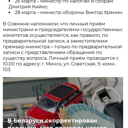
26 марта – министр по налогам и сборам
Дмитрий Кийко;
28 марта – министр обороны Виктор Хренин.
В Совмине напомнили, что личный приём
министрами и председателями государственных
комитетов осуществляется, как правило, по
предварительной записи, а заместителями
премьер-министра – только по предварительной
записи с представлением обращения по
существу вопроса. Личный приём проводится с
10.00 по адресу: г. Минск, ул. Советская, 9, комн.
103.
В Беларуси скорректирован