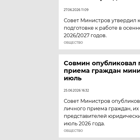
27.06.2026 11:09
Совет Министров утвердил 
подготовке к работе в осен
2026/2027 годов.
ОБЩЕСТВО
Совмин опубликовал 
приема граждан мини
июль
25.06.2026 16:32
Совет Министров опубликов
личного приема граждан, их
представителей юридически
июль 2026 года.
ОБЩЕСТВО