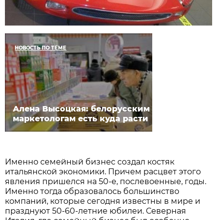
НОВОСТЬ ПО ТЕМЕ
Алена Высоцкая: белорусским
маркетологам есть куда расти
Именно семейный бизнес создал костяк
итальянской экономики. Причем расцвет этого
явления пришелся на 50-е, послевоенные, годы.
Именно тогда образовалось большинство
компаний, которые сегодня известны в мире и
празднуют 50-60-летние юбилеи. Северная