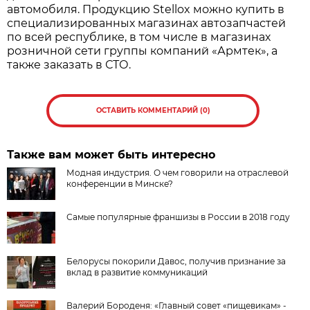
автомобиля. Продукцию Stellox можно купить в
специализированных магазинах автозапчастей
по всей республике, в том числе в магазинах
розничной сети группы компаний «Армтек», а
также заказать в СТО.
ОСТАВИТЬ КОММЕНТАРИЙ (0)
Также вам может быть интересно
Модная индустрия. О чем говорили на отраслевой
конференции в Минске?
Самые популярные франшизы в России в 2018 году
Белорусы покорили Давос, получив признание за
вклад в развитие коммуникаций
Валерий Бороденя: «Главный совет «пищевикам» -