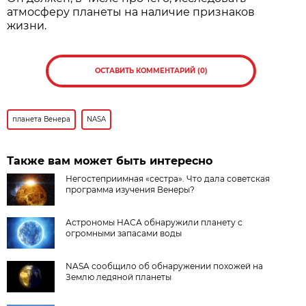
атмосферу планеты на наличие признаков
жизни.
ОСТАВИТЬ КОММЕНТАРИЙ (0)
планета Венера
NASA
Также вам может быть интересно
Негостеприимная «сестра». Что дала советская
программа изучения Венеры?
Астрономы НАСА обнаружили планету с
огромными запасами воды
NASA сообщило об обнаружении похожей на
Землю ледяной планеты