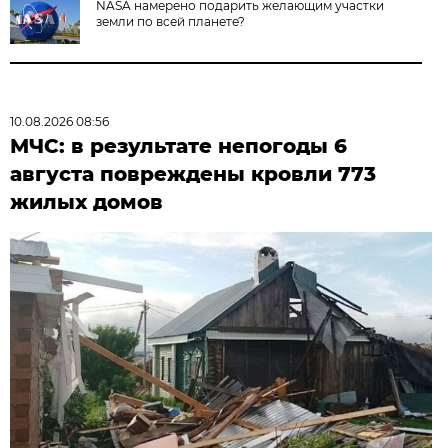
NASA намерено подарить желающим участки
земли по всей планете?
10.08.2026 08:56
МЧС: в результате непогоды 6
августа повреждены кровли 773
жилых домов