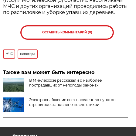
(1735) и Могилевской (3) областях. Работниками
МЧС и других организаций проводились работы
по распиловке и уборке упавших деревьев.
ОСТАВИТЬ КОММЕНТАРИЙ (0)
МЧС
непогода
Также вам может быть интересно
В Минлесхозе рассказали о наиболее
пострадавших от непогоды районах
Электроснабжение всех населенных пунктов
страны восстановлено после стихии