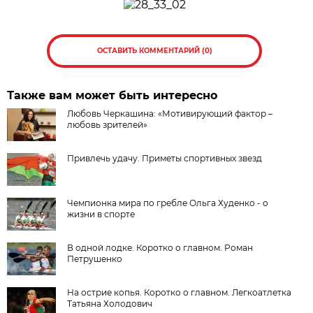
ОСТАВИТЬ КОММЕНТАРИЙ (0)
Также вам может быть интересно
Любовь Черкашина: «Мотивирующий фактор –
любовь зрителей»
Привлечь удачу. Приметы спортивных звезд
Чемпионка мира по гребле Ольга Худенко - о
жизни в спорте
В одной лодке. Коротко о главном. Роман
Петрушенко
На острие копья. Коротко о главном. Легкоатлетка
Татьяна Холодович