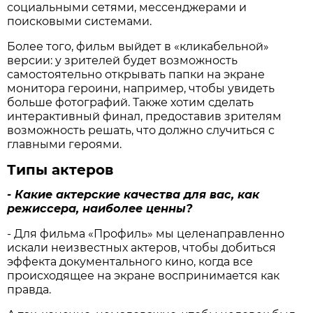
социальными сетями, мессенджерами и
поисковыми системами.
Более того, фильм выйдет в «кликабельной»
версии: у зрителей будет возможность
самостоятельно открывать папки на экране
монитора героини, например, чтобы увидеть
больше фотографий. Также хотим сделать
интерактивный финал, предоставив зрителям
возможность решать, что должно случиться с
главными героями.
Типы актеров
- Какие актерские качества для вас, как
режиссера, наиболее ценны?
- Для фильма «Профиль» мы целенаправленно
искали неизвестных актеров, чтобы добиться
эффекта документального кино, когда все
происходящее на экране воспринимается как
правда.