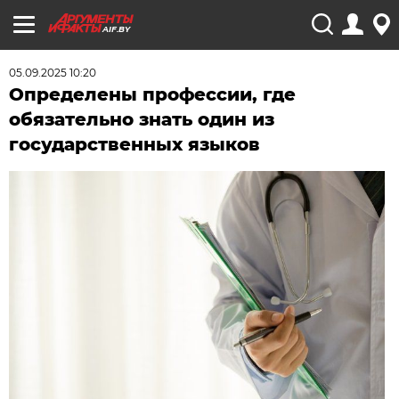
AIF.BY
05.09.2025 10:20
Определены профессии, где
обязательно знать один из
государственных языков