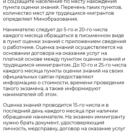
и соцзащите населения по месту нахождения
пункта оценки знаний. Перечень таких пунктов,
количество мест для трудящихся-мигрантов
определяет Минобразования.
Нанимателю следует до 5-го и 20-го числа
каждого месяца обращаться в письменном виде
в пункт оценки знаний с приложением сведений
о работнике. Оценка знаний осуществляется на
основании договора на оказание услуг на
платной основе между пунктом оценки знаний и
трудящимся-иммигрантом. До 10-го и 25-го числа
каждого месяца пункты оценки знаний на своих
официальных сайтах предоставляют
информацию о стоимости, времени проведения
такого экзамена, а также информируют
нанимателей об этом.
Оценка знаний проводится 15-го числа и в
последний день каждого месяца при наличии
обращения нанимателя. На экзамен иммигранту
нужно брать документ, удостоверяющий
личность, медсправку, договор на оказание услуг