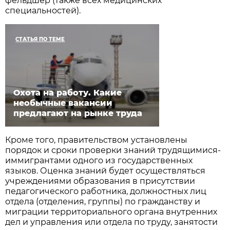
фельдшер (также всех медицинских
специальностей).
СТАТЬЯ ПО ТЕМЕ
Охота на работу. Какие
необычные вакансии
предлагают на рынке труда
Кроме того, правительством установлены
порядок и сроки проверки знаний трудящимися-
иммигрантами одного из государственных
языков. Оценка знаний будет осуществляться
учреждениями образования в присутствии
педагогического работника, должностных лиц
отдела (отделения, группы) по гражданству и
миграции территориального органа внутренних
дел и управления или отдела по труду, занятости