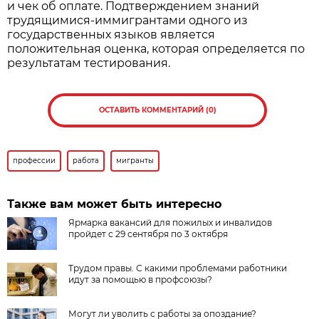
и чек об оплате. Подтверждением знаний
трудящимися-иммигрантами одного из
государственных языков является
положительная оценка, которая определяется по
результатам тестирования.
ОСТАВИТЬ КОММЕНТАРИЙ (0)
профессии
работа
мигранты
Также вам может быть интересно
Ярмарка вакансий для пожилых и инвалидов
пройдет с 29 сентября по 3 октября
Трудом правы. С какими проблемами работники
идут за помощью в профсоюзы?
Могут ли уволить с работы за опоздание?