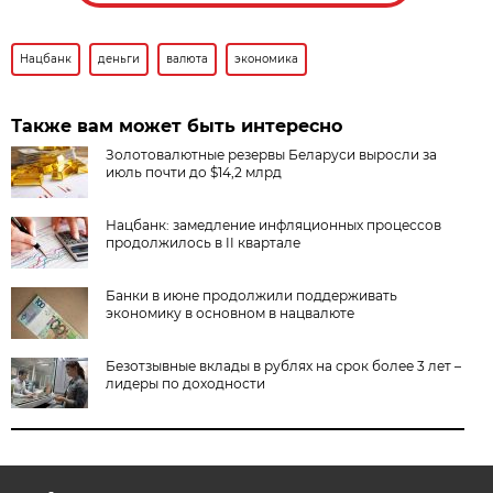
Нацбанк
деньги
валюта
экономика
Также вам может быть интересно
Золотовалютные резервы Беларуси выросли за
июль почти до $14,2 млрд
Нацбанк: замедление инфляционных процессов
продолжилось в II квартале
Банки в июне продолжили поддерживать
экономику в основном в нацвалюте
Безотзывные вклады в рублях на срок более 3 лет –
лидеры по доходности