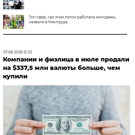
Топ сфер, где этим летом работала молодежь,
назвали в Минтруда
07.08.2026 12:23
Компании и физлица в июле продали
на $337,5 млн валюты больше, чем
купили