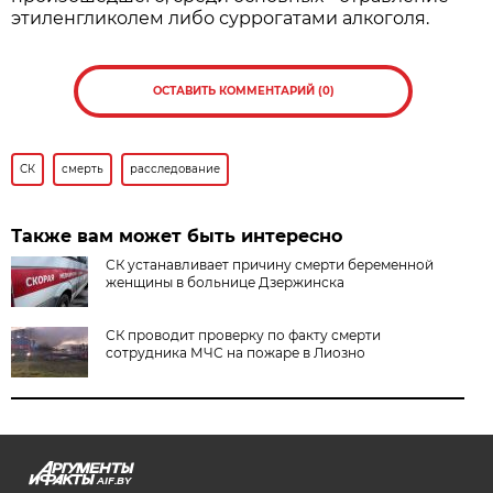
этиленгликолем либо суррогатами алкоголя.
ОСТАВИТЬ КОММЕНТАРИЙ (0)
СК
смерть
расследование
Также вам может быть интересно
СК устанавливает причину смерти беременной
женщины в больнице Дзержинска
СК проводит проверку по факту смерти
сотрудника МЧС на пожаре в Лиозно
AIF.BY