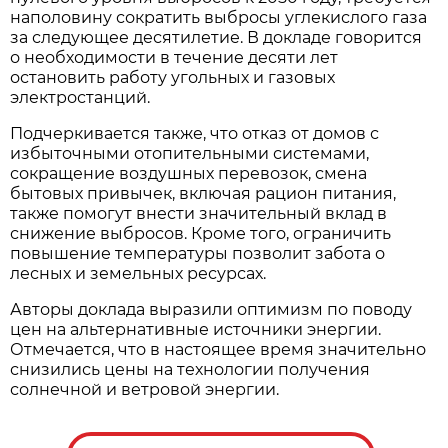
наполовину сократить выбросы углекислого газа
за следующее десятилетие. В докладе говорится
о необходимости в течение десяти лет
остановить работу угольных и газовых
электростанций.
Подчеркивается также, что отказ от домов с
избыточными отопительными системами,
сокращение воздушных перевозок, смена
бытовых привычек, включая рацион питания,
также помогут внести значительный вклад в
снижение выбросов. Кроме того, ограничить
повышение температуры позволит забота о
лесных и земельных ресурсах.
Авторы доклада выразили оптимизм по поводу
цен на альтернативные источники энергии.
Отмечается, что в настоящее время значительно
снизились цены на технологии получения
солнечной и ветровой энергии.