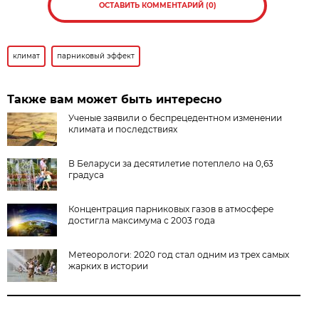
ОСТАВИТЬ КОММЕНТАРИЙ (0)
климат
парниковый эффект
Также вам может быть интересно
Ученые заявили о беспрецедентном изменении
климата и последствиях
В Беларуси за десятилетие потеплело на 0,63
градуса
Концентрация парниковых газов в атмосфере
достигла максимума с 2003 года
Метеорологи: 2020 год стал одним из трех самых
жарких в истории