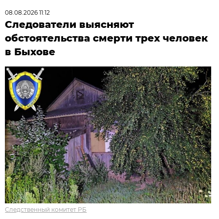
08.08.2026 11:12
Следователи выясняют
обстоятельства смерти трех человек
в Быхове
Следственный комитет РБ