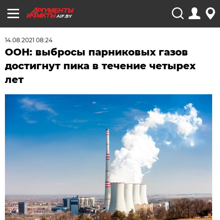
AIF.BY
14.08.2021 08:24
ООН: выбросы парниковых газов
достигнут пика в течение четырех
лет