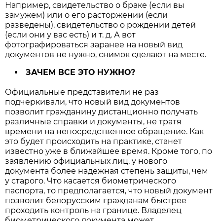
Например, свидетельство о браке (если вы
замужем) или о его расторжении (если
разведены), свидетельство о рождении детей
(если они у вас есть) и т. д. А вот
фотографироваться заранее на новый вид
документов не нужно, снимок сделают на месте.
ЗАЧЕМ ВСЕ ЭТО НУЖНО?
Официальные представители не раз
подчеркивали, что новый вид документов
позволит гражданину дистанционно получать
различные справки и документы, не тратя
времени на непосредственное обращение. Как
это будет происходить на практике, станет
известно уже в ближайшее время. Кроме того, по
заявлению официальных лиц, у нового
документа более надежная степень защиты, чем
у старого. Что касается биометрического
паспорта, то предполагается, что новый документ
позволит белорусским гражданам быстрее
проходить контроль на границе. Владелец
биометрического документа может