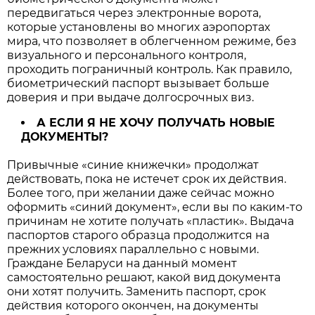
передвигаться через электронные ворота,
которые установлены во многих аэропортах
мира, что позволяет в облегченном режиме, без
визуального и персонального контроля,
проходить пограничный контроль. Как правило,
биометрический паспорт вызывает больше
доверия и при выдаче долгосрочных виз.
А ЕСЛИ Я НЕ ХОЧУ ПОЛУЧАТЬ НОВЫЕ
ДОКУМЕНТЫ?
Привычные «синие книжечки» продолжат
действовать, пока не истечет срок их действия.
Более того, при желании даже сейчас можно
оформить «синий документ», если вы по каким-то
причинам не хотите получать «пластик». Выдача
паспортов старого образца продолжится на
прежних условиях параллельно с новыми.
Граждане Беларуси на данный момент
самостоятельно решают, какой вид документа
они хотят получить. Заменить паспорт, срок
действия которого окончен, на документы