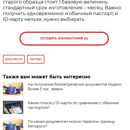
старого образца стоит 1 базовую величину,
стандартный срок изготовления – месяц. Важно:
получить одновременно и обычный паспорт, и
ID-карту нельзя, нужно выбирать.
ОСТАВИТЬ КОММЕНТАРИЙ (0)
документы
паспорт
Также вам может быть интересно
На получение биометрических документов подано
более 3 тыс. заявок
Какие плюсы у ID-карты по сравнению с обычным
паспортом?
По каким документам можно пересечь границу
Беларуси?