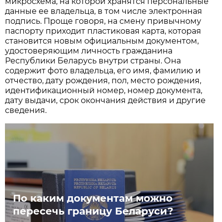
микросхема, на которой хранятся персональные
данные ее владельца, в том числе электронная
подпись. Проще говоря, на смену привычному
паспорту приходит пластиковая карта, которая
становится новым официальным документом,
удостоверяющим личность гражданина
Республики Беларусь внутри страны. Она
содержит фото владельца, его имя, фамилию и
отчество, дату рождения, пол, место рождения,
идентификационный номер, номер документа,
дату выдачи, срок окончания действия и другие
сведения.
По каким документам можно
пересечь границу Беларуси?