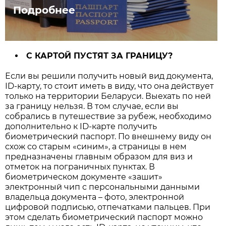
Подробнее
С КАРТОЙ ПУСТЯТ ЗА ГРАНИЦУ?
Если вы решили получить новый вид документа,
ID-карту, то стоит иметь в виду, что она действует
только на территории Беларуси. Выехать по ней
за границу нельзя. В том случае, если вы
собрались в путешествие за рубеж, необходимо
дополнительно к ID-карте получить
биометрический паспорт. По внешнему виду он
схож со старым «синим», а страницы в нем
предназначены главным образом для виз и
отметок на пограничных пунктах. В
биометрическом документе «зашит»
электронный чип с персональными данными
владельца документа – фото, электронной
цифровой подписью, отпечатками пальцев. При
этом сделать биометрический паспорт можно