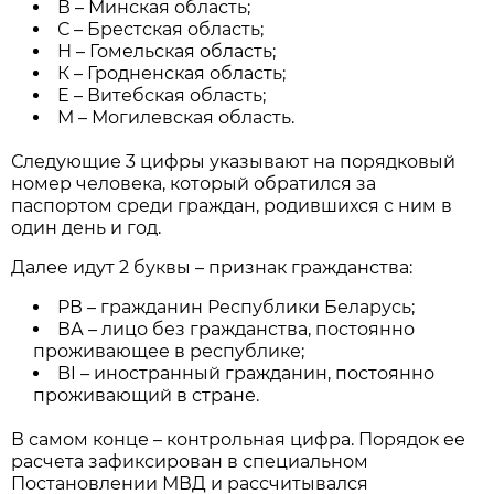
В – Минская область;
С – Брестская область;
Н – Гомельская область;
К – Гродненская область;
Е – Витебская область;
М – Могилевская область.
Следующие 3 цифры указывают на порядковый
номер человека, который обратился за
паспортом среди граждан, родившихся с ним в
один день и год.
Далее идут 2 буквы – признак гражданства:
РВ – гражданин Республики Беларусь;
ВА – лицо без гражданства, постоянно
проживающее в республике;
BI – иностранный гражданин, постоянно
проживающий в стране.
В самом конце – контрольная цифра. Порядок ее
расчета зафиксирован в специальном
Постановлении МВД и рассчитывался