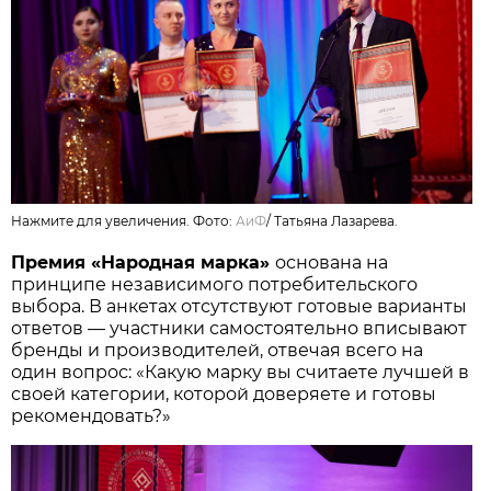
Нажмите для увеличения. Фото:
АиФ
/
Татьяна Лазарева.
Премия «Народная марка»
основана на
принципе независимого потребительского
выбора. В анкетах отсутствуют готовые варианты
ответов — участники самостоятельно вписывают
бренды и производителей, отвечая всего на
один вопрос: «Какую марку вы считаете лучшей в
своей категории, которой доверяете и готовы
рекомендовать?»