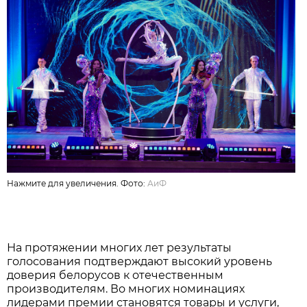
Нажмите для увеличения. Фото:
АиФ
На протяжении многих лет результаты
голосования подтверждают высокий уровень
доверия белорусов к отечественным
производителям. Во многих номинациях
лидерами премии становятся товары и услуги,