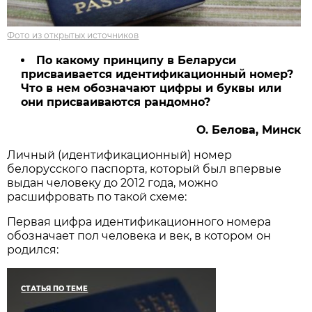
Фото из открытых источников
По какому принципу в Беларуси
присваивается идентификационный номер?
Что в нем обозначают цифры и буквы или
они присваиваются рандомно?
О. Белова, Минск
Личный (идентификационный) номер
белорусского паспорта, который был впервые
выдан человеку до 2012 года, можно
расшифровать по такой схеме:
Первая цифра идентификационного номера
обозначает пол человека и век, в котором он
родился:
СТАТЬЯ ПО ТЕМЕ