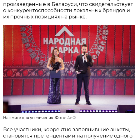
произведенные в Беларуси, что свидетельствует
о конкурентоспособности локальных брендов и
их прочных позициях на рынке.
Нажмите для увеличения. Фото:
АиФ
Все участники, корректно заполнившие анкеты,
становятся претендентами на получение одного