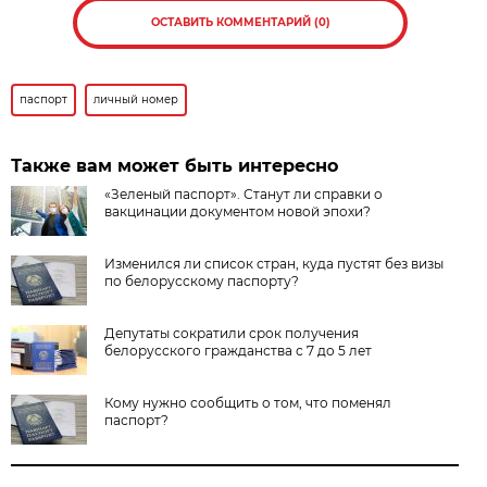
ОСТАВИТЬ КОММЕНТАРИЙ (0)
паспорт
личный номер
Также вам может быть интересно
«Зеленый паспорт». Станут ли справки о
вакцинации документом новой эпохи?
Изменился ли список стран, куда пустят без визы
по белорусскому паспорту?
Депутаты сократили срок получения
белорусского гражданства с 7 до 5 лет
Кому нужно сообщить о том, что поменял
паспорт?