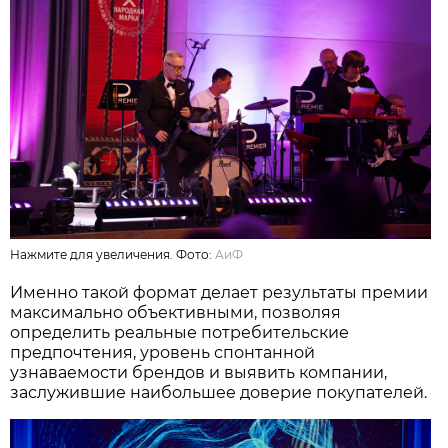
Нажмите для увеличения. Фото:
АиФ
Именно такой формат делает результаты премии
максимально объективными, позволяя
определить реальные потребительские
предпочтения, уровень спонтанной
узнаваемости брендов и выявить компании,
заслужившие наибольшее доверие покупателей.