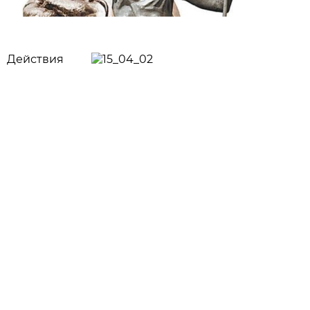
Действия