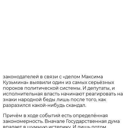
законодателей в связи с «делом Максима
Кузьмина» выявили один из самых серьёзных
пороков политической системы. И депутаты, и
исполнительная власть начинают реагировать на
знаки народной беды лишь после того, как
разразился какой-нибудь скандал.
Причём в ходе событий есть определённая
закономерность. Вначале Государственная дума
впадает в шумную истерику. И лишь потом