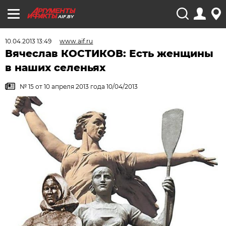
AIF.BY
10.04.2013 13:49
www.aif.ru
Вячеслав КОСТИКОВ: Есть женщины
в наших селеньях
№ 15 от 10 апреля 2013 года 10/04/2013