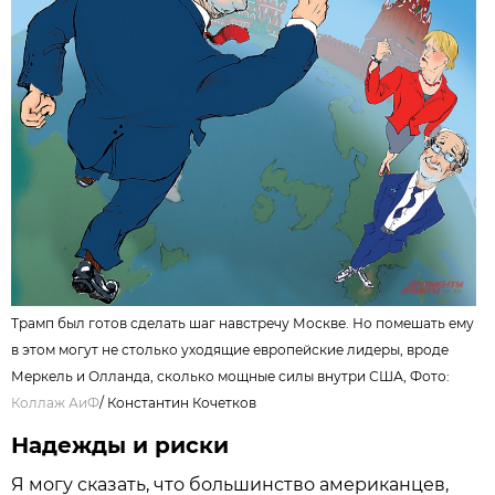
Трамп был готов сделать шаг навстречу Москве. Но помешать ему
в этом могут не столько уходящие европейские лидеры, вроде
Меркель и Олланда, сколько мощные силы внутри США, Фото:
Коллаж АиФ
/
Константин Кочетков
Надежды и риски
Я могу сказать, что большинство американцев,