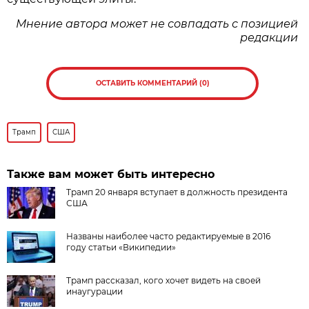
Мнение автора может не совпадать с позицией
редакции
ОСТАВИТЬ КОММЕНТАРИЙ (0)
Трамп
США
Также вам может быть интересно
Трамп 20 января вступает в должность президента
США
Названы наиболее часто редактируемые в 2016
году статьи «Википедии»
Трамп рассказал, кого хочет видеть на своей
инаугурации