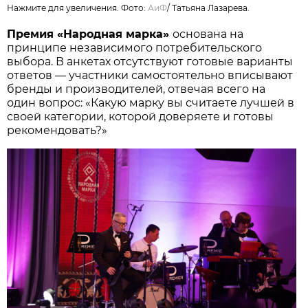
Нажмите для увеличения. Фото:
АиФ
/
Татьяна Лазарева.
Премия «Народная марка»
основана на
принципе независимого потребительского
выбора. В анкетах отсутствуют готовые варианты
ответов — участники самостоятельно вписывают
бренды и производителей, отвечая всего на
один вопрос: «Какую марку вы считаете лучшей в
своей категории, которой доверяете и готовы
рекомендовать?»