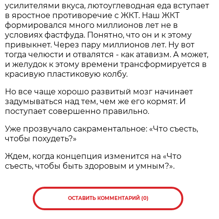
усилителями вкуса, лютоуглеводная еда вступает
в яростное противоречие с ЖКТ. Наш ЖКТ
формировался много миллионов лет не в
условиях фастфуда. Понятно, что он и к этому
привыкнет. Через пару миллионов лет. Ну вот
тогда челюсти и отвалятся - как атавизм. А может,
и желудок к этому времени трансформируется в
красивую пластиковую колбу.
Но все чаще хорошо развитый мозг начинает
задумываться над тем, чем же его кормят. И
поступает совершенно правильно.
Уже прозвучало сакраментальное: «Что съесть,
чтобы похудеть?»
Ждем, когда концепция изменится на «Что
съесть, чтобы быть здоровым и умным?».
ОСТАВИТЬ КОММЕНТАРИЙ (0)