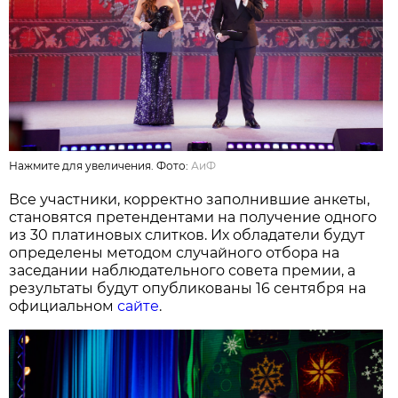
Нажмите для увеличения. Фото:
АиФ
Все участники, корректно заполнившие анкеты,
становятся претендентами на получение одного
из 30 платиновых слитков. Их обладатели будут
определены методом случайного отбора на
заседании наблюдательного совета премии, а
результаты будут опубликованы 16 сентября на
официальном
сайте
.