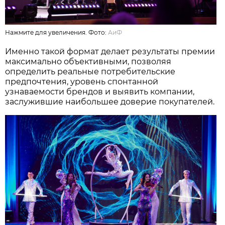
Нажмите для увеличения. Фото:
АиФ
Именно такой формат делает результаты премии
максимально объективными, позволяя
определить реальные потребительские
предпочтения, уровень спонтанной
узнаваемости брендов и выявить компании,
заслужившие наибольшее доверие покупателей.