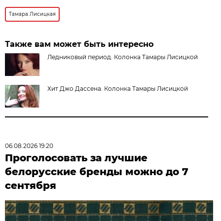
Тамара Лисицкая
Также вам может быть интересно
Ледниковый период. Колонка Тамары Лисицкой
Хит Джо Дассена. Колонка Тамары Лисицкой
06.08.2026 19:20
Проголосовать за лучшие
белорусские бренды можно до 7
сентября