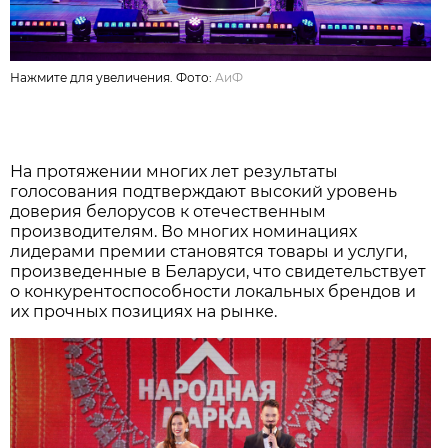
Нажмите для увеличения. Фото:
АиФ
На протяжении многих лет результаты
голосования подтверждают высокий уровень
доверия белорусов к отечественным
производителям. Во многих номинациях
лидерами премии становятся товары и услуги,
произведенные в Беларуси, что свидетельствует
о конкурентоспособности локальных брендов и
их прочных позициях на рынке.