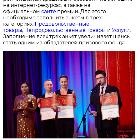
на интернет-ресурсах, а также на
официальном
сайте
премии. Для этого
необходимо заполнить анкеты в трех
категориях:
Продовольственные
товары
,
Непродовольственные товары
и
Услуги
.
Заполнение всех трех анкет увеличивает шансы
стать одним из обладателей призового фонда.