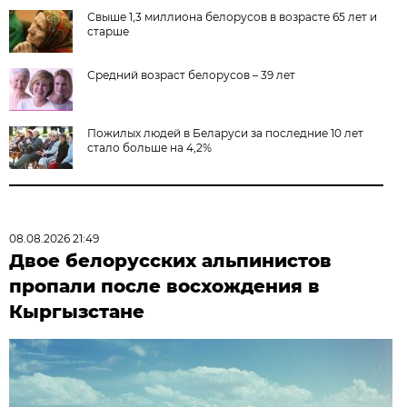
Свыше 1,3 миллиона белорусов в возрасте 65 лет и
старше
Средний возраст белорусов – 39 лет
Пожилых людей в Беларуси за последние 10 лет
стало больше на 4,2%
08.08.2026 21:49
Двое белорусских альпинистов
пропали после восхождения в
Кыргызстане