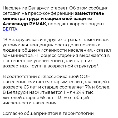
Население Беларуси стареет. Об этом сообщил
сегодня на пресс-конференции
заместитель
министра труда и социальной защиты
Александр РУМАК
, передает корреспондент
БЕЛТА
.
"В Беларуси, как и в других странах, наметилась
устойчивая тенденция роста доли пожилых
людей в общей численности населения, - сказал
замминистра. - Процесс старения выражается в
постепенном увеличении доли старших
возрастных групп в возрастной структуре".
В соответствии с классификацией ООН
население считается старым, если доля людей в
возрасте 65 лет и старше составляет 7% и более.
В Беларуси насчитывается 1 млн 244 тыс.
жителей старше 65 лет - 13,1% от общей
численности населения.
Согласно общепринятой в геронтологии