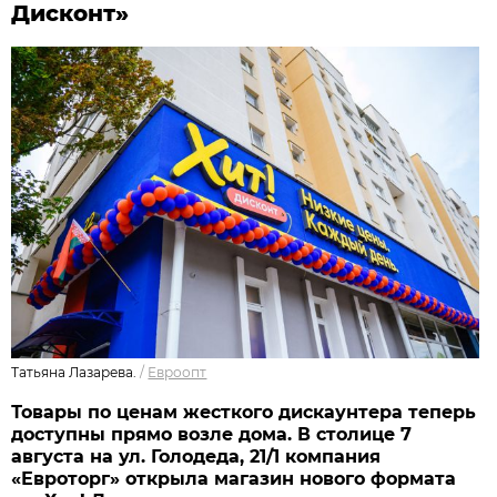
Дисконт»
Татьяна Лазарева.
/
Евроопт
Товары по ценам жесткого дискаунтера теперь
доступны прямо возле дома. В столице 7
августа на ул. Голодеда, 21/1 компания
«Евроторг» открыла магазин нового формата