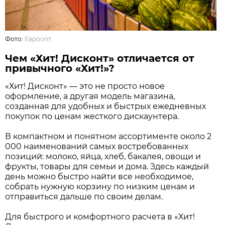
Фото:
Евроопт
Чем «Хит! Дисконт» отличается от
привычного «Хит!»?
«Хит! Дисконт» — это не просто новое
оформление, а другая модель магазина,
созданная для удобных и быстрых ежедневных
покупок по ценам жесткого дискаунтера.
В компактном и понятном ассортименте около 2
000 наименований самых востребованных
позиций: молоко, яйца, хлеб, бакалея, овощи и
фрукты, товары для семьи и дома. Здесь каждый
день можно быстро найти все необходимое,
собрать нужную корзину по низким ценам и
отправиться дальше по своим делам.
Для быстрого и комфортного расчета в «Хит!