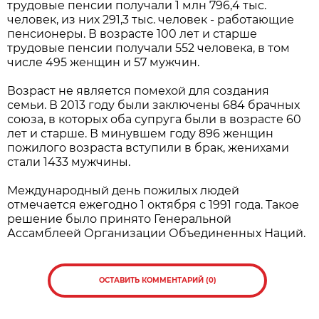
трудовые пенсии получали 1 млн 796,4 тыс.
человек, из них 291,3 тыс. человек - работающие
пенсионеры. В возрасте 100 лет и старше
трудовые пенсии получали 552 человека, в том
числе 495 женщин и 57 мужчин.
Возраст не является помехой для создания
семьи. В 2013 году были заключены 684 брачных
союза, в которых оба супруга были в возрасте 60
лет и старше. В минувшем году 896 женщин
пожилого возраста вступили в брак, женихами
стали 1433 мужчины.
Международный день пожилых людей
отмечается ежегодно 1 октября с 1991 года. Такое
решение было принято Генеральной
Ассамблеей Организации Объединенных Наций.
ОСТАВИТЬ КОММЕНТАРИЙ (0)