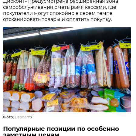
Дисконт» предусмотрена расширенная зона
самообслуживания с четырьмя кассами, где
покупатели могут спокойно в своем темпе
отсканировать товары и оплатить покупку.
Фото:
Евроопт
/
Популярные позиции по особенно
заметным ценам