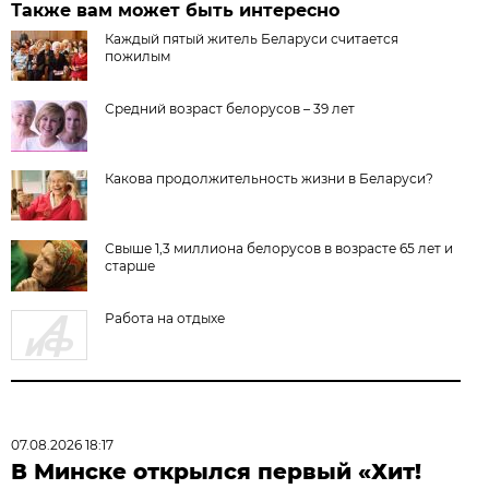
Также вам может быть интересно
Каждый пятый житель Беларуси считается
пожилым
Средний возраст белорусов – 39 лет
Какова продолжительность жизни в Беларуси?
Свыше 1,3 миллиона белорусов в возрасте 65 лет и
старше
Работа на отдыхе
07.08.2026 18:17
В Минске открылся первый «Хит!