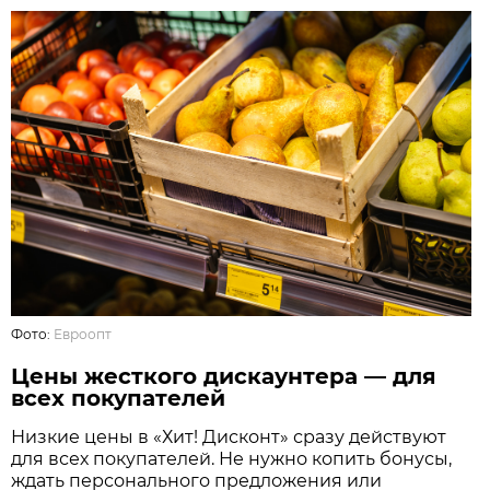
Фото:
Евроопт
Цены жесткого дискаунтера — для
всех покупателей
Низкие цены в «Хит! Дисконт» сразу действуют
для всех покупателей. Не нужно копить бонусы,
ждать персонального предложения или