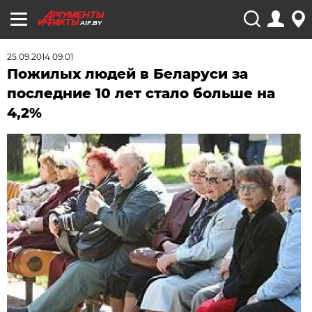
AIF.BY
25.09.2014 09:01
Пожилых людей в Беларуси за
последние 10 лет стало больше на
4,2%