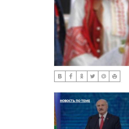
НОВОСТЬ ПО ТЕМЕ