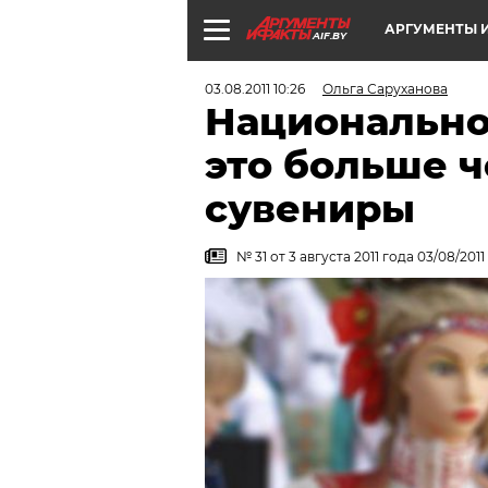
АРГУМЕНТЫ И
AIF.BY
03.08.2011 10:26
Ольга Саруханова
Национально
это больше 
сувениры
№ 31 от 3 августа 2011 года 03/08/2011