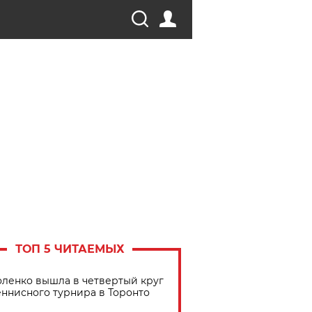
ТОП 5 ЧИТАЕМЫХ
ленко вышла в четвертый круг
еннисного турнира в Торонто