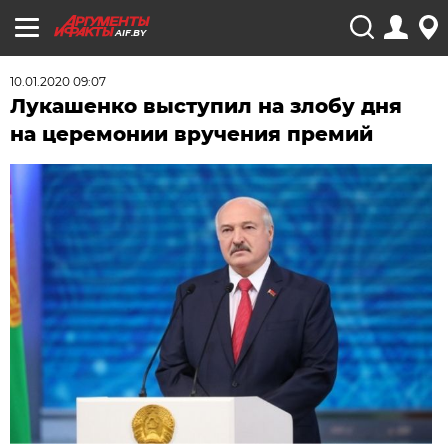
AIF.BY
10.01.2020 09:07
Лукашенко выступил на злобу дня
на церемонии вручения премий