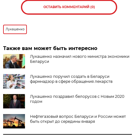
ОСТАВИТЬ КОММЕНТАРИЙ (0)
Лукашенко
Также вам может быть интересно
Лукашенко назначил нового министра экономики
Беларуси
Лукашенко поручил создать в Беларуси
фармнадзор в сфере обращения лекарств
Лукашенко поздравил белорусов с Новым 2020
годом
Нефтегазовый вопрос Беларуси и России может
быть открыт до середины января