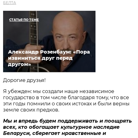
БЕЛТА
СТАТЬЯ ПО ТЕМЕ
Александр Розенбаум: «Пора
извиниться друг перед
другом»
Дорогие друзья!
Я убежден: мы создали наше независимое
государство в том числе благодаря тому, что все
эти годы помнили о своих истоках и были верны
земле своих предков.
Мы и впредь будем поддерживать и поощрять
всех, кто обогащает культурное наследие
Беларуси, сберегает нравственные и