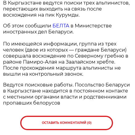
В Кыргызстане ведутся поиски трех альпинистов,
перестающих выходить на связь после
восхождения на пик Курумды.
Об этом сообщили
БЕЛТА
в Министерстве
иностранных дел Беларуси.
По имеющейся информации, группа из трех
человек (двое из которых — граждане Беларуси)
совершала восхождение по Северному гребню в
районе Памиро-Алая на Заалайском хребте.
После прохождения маршрута альпинисты не
вышли на контрольный звонок.
Ведутся поисковые работы. Посольство Беларуси
в Кыргызстане находится в постоянном контакте
с местными органами власти и родственниками
пропавших белорусов
ОСТАВИТЬ КОММЕНТАРИЙ (0)