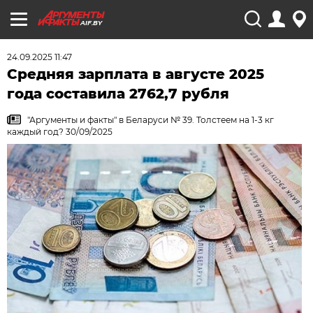
AIF.BY
24.09.2025 11:47
Средняя зарплата в августе 2025
года составила 2762,7 рубля
"Аргументы и факты" в Беларуси № 39. Толстеем на 1-3 кг
каждый год? 30/09/2025