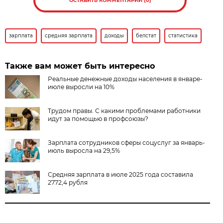
ОСТАВИТЬ КОММЕНТАРИЙ (0)
зарплата
средняя зарплата
доходы
белстат
статистика
Также вам может быть интересно
Реальные денежные доходы населения в январе-
июле выросли на 10%
Трудом правы. С какими проблемами работники
идут за помощью в профсоюзы?
Зарплата сотрудников сферы соцуслуг за январь-
июль выросла на 29,5%
Средняя зарплата в июле 2025 года составила
2772,4 рубля