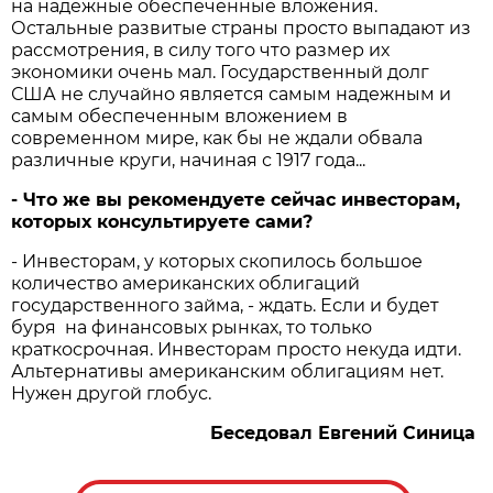
на надежные обеспеченные вложения.
Остальные развитые страны просто выпадают из
рассмотрения, в силу того что размер их
экономики очень мал. Государственный долг
США не случайно является самым надежным и
самым обеспеченным вложением в
современном мире, как бы не ждали обвала
различные круги, начиная с 1917 года...
- Что же вы рекомендуете сейчас инвесторам,
которых консультируете сами?
- Инвесторам, у которых скопилось большое
количество американских облигаций
государственного займа, - ждать. Если и будет
буря на финансовых рынках, то только
краткосрочная. Инвесторам просто некуда идти.
Альтернативы американским облигациям нет.
Нужен другой глобус.
Беседовал Евгений Синица