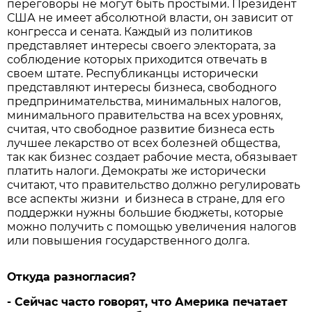
переговоры не могут быть простыми. Президент
США не имеет абсолютной власти, он зависит от
конгресса и сената. Каждый из политиков
представляет интересы своего электората, за
соблюдение которых приходится отвечать в
своем штате. Республиканцы исторически
представляют интересы бизнеса, свободного
предпринимательства, минимальных налогов,
минимального правительства на всех уровнях,
считая, что свободное развитие бизнеса есть
лучшее лекарство от всех болезней общества,
так как бизнес создает рабочие места, обязывает
платить налоги. Демократы же исторически
считают, что правительство должно регулировать
все аспекты жизни и бизнеса в стране, для его
поддержки нужны большие бюджеты, которые
можно получить с помощью увеличения налогов
или повышения государственного долга.
Откуда разногласия?
- Сейчас часто говорят, что Америка печатает