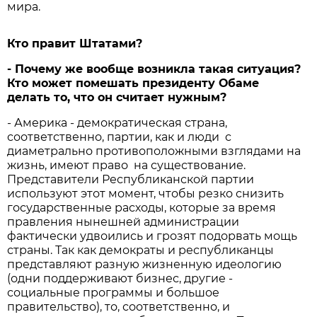
мира.
Кто правит Штатами?
- Почему же вообще возникла такая ситуация?
Кто может помешать президенту Обаме
делать то, что он считает нужным?
- Америка - демократическая страна,
соответственно, партии, как и люди с
диаметрально противоположными взглядами на
жизнь, имеют право на существование.
Представители Республиканской партии
используют этот момент, чтобы резко снизить
государственные расходы, которые за время
правления нынешней администрации
фактически удвоились и грозят подорвать мощь
страны. Так как демократы и республиканцы
представляют разную жизненную идеологию
(одни поддерживают бизнес, другие -
социальные программы и большое
правительство), то, соответственно, и