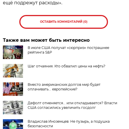
ещё подрежут расходы».
ОСТАВИТЬ КОММЕНТАРИЙ (0)
Также вам может быть интересно
В июле США получат «сюрприз» пострашнее
рейтинга S&P
Шаг отчаяния. Кто обвалил цены на нефть?
Вместо американских долгов мир будет
оплачивать... европейские?
Дефолт отменяется... или откладывается? Власти
США согласились увеличить госдолг
Владислав Иноземцев: Не пузырь, а подушка
безопасности