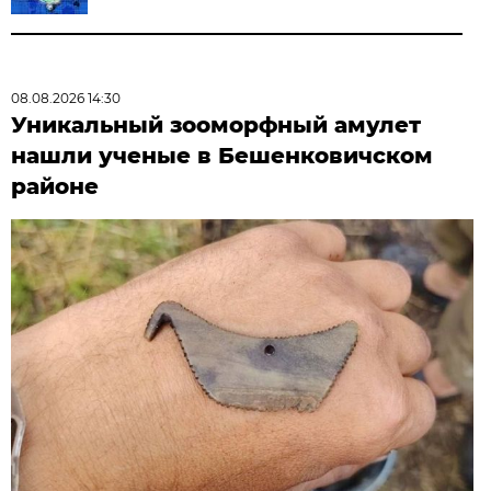
08.08.2026 14:30
Уникальный зооморфный амулет
нашли ученые в Бешенковичском
районе