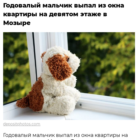
Годовалый мальчик выпал из окна
квартиры на девятом этаже в
Мозыре
depositphotos.com
Годовалый мальчик выпал из окна квартиры на