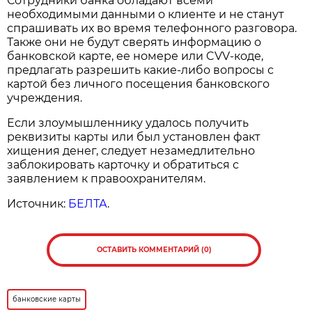
Сотрудники банка обладают всеми
необходимыми данными о клиенте и не станут
спрашивать их во время телефонного разговора.
Также они не будут сверять информацию о
банковской карте, ее номере или CVV-коде,
предлагать разрешить какие-либо вопросы с
картой без личного посещения банковского
учреждения.
Если злоумышленнику удалось получить
реквизиты карты или был установлен факт
хищения денег, следует незамедлительно
заблокировать карточку и обратиться с
заявлением к правоохранителям.
Источник:
БЕЛТА
.
ОСТАВИТЬ КОММЕНТАРИЙ (0)
банковские карты