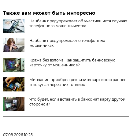
Также вам может быть интересно
Нацбанк предупреждает об участившихся случаях
телефонного мошенничества
Нацбанк предупреждает о телефонных
мошенниках
Кража без взлома. Как защитить банковскую
карточку от мошенников?
Минчанин приобрел реквизиты карт иностранцев
и покупал через них топливо
Что будет, если вставить в банкомат карту другой
стороной?
07.08.2026 10:25