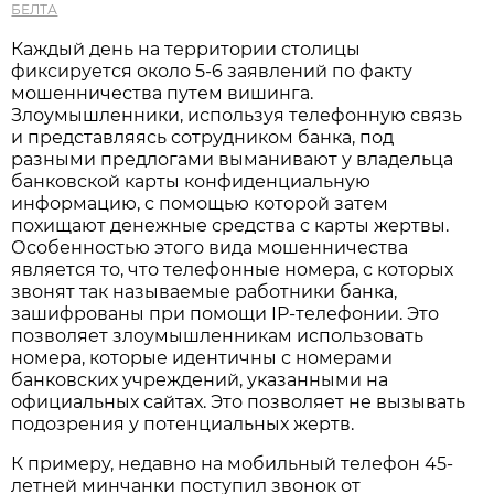
БЕЛТА
Каждый день на территории столицы
фиксируется около 5-6 заявлений по факту
мошенничества путем вишинга.
Злоумышленники, используя телефонную связь
и представляясь сотрудником банка, под
разными предлогами выманивают у владельца
банковской карты конфиденциальную
информацию, с помощью которой затем
похищают денежные средства с карты жертвы.
Особенностью этого вида мошенничества
является то, что телефонные номера, с которых
звонят так называемые работники банка,
зашифрованы при помощи IP-телефонии. Это
позволяет злоумышленникам использовать
номера, которые идентичны с номерами
банковских учреждений, указанными на
официальных сайтах. Это позволяет не вызывать
подозрения у потенциальных жертв.
К примеру, недавно на мобильный телефон 45-
летней минчанки поступил звонок от