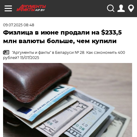
AIF.BY
09.07.2025 08:48
Физлица в июне продали на $233,5
млн валюты больше, чем купили
"Аргументы и факты" в Беларуси № 28. Как сэкономить 400
рублей? 15/07/2025