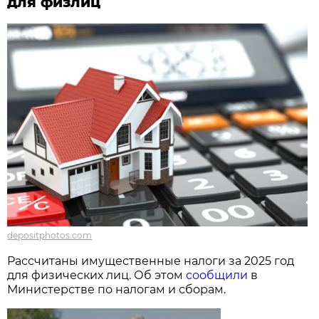
для физлиц
depositphotos.com
Рассчитаны имущественные налоги за 2025 год
для физических лиц. Об этом
сообщили
в
Министерстве по налогам и сборам.