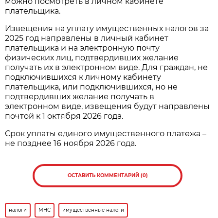
можно посмотреть в личном кабинете
плательщика.
Извещения на уплату имущественных налогов за
2025 год направлены в личный кабинет
плательщика и на электронную почту
физических лиц, подтвердивших желание
получать их в электронном виде. Для граждан, не
подключившихся к личному кабинету
плательщика, или подключившихся, но не
подтвердивших желание получать в
электронном виде, извещения будут направлены
почтой к 1 октября 2026 года.
Срок уплаты единого имущественного платежа –
не позднее 16 ноября 2026 года.
ОСТАВИТЬ КОММЕНТАРИЙ (0)
налоги
МНС
имущественные налоги