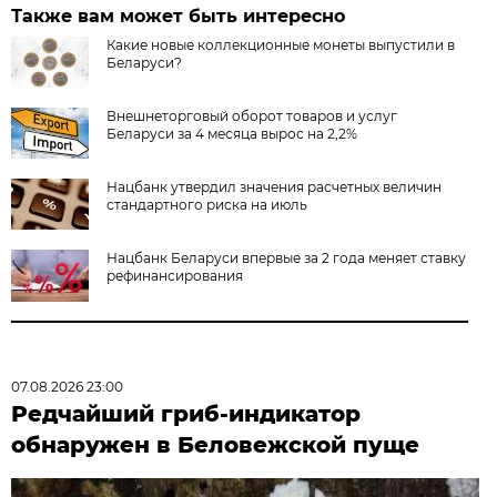
Также вам может быть интересно
Какие новые коллекционные монеты выпустили в
Беларуси?
Внешнеторговый оборот товаров и услуг
Беларуси за 4 месяца вырос на 2,2%
Нацбанк утвердил значения расчетных величин
стандартного риска на июль
Нацбанк Беларуси впервые за 2 года меняет ставку
рефинансирования
07.08.2026 23:00
Редчайший гриб-индикатор
обнаружен в Беловежской пуще