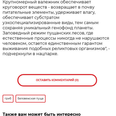
Крупномерный валежник обеспечивает
круговорот веществ - возвращает в почву
питательные элементы, удерживает влагу,
обеспечивает субстратом
узкоспециализированные виды, тем самым
сохраняя уникальный генофонд планеты.
Заповедный режим пущанских лесов, где
естественные процессы никогда не нарушаются
человеком, остается единственным гарантом
выживания подобных реликтовых организмов", -
подчеркнули в нацпарке.
ОСТАВИТЬ КОММЕНТАРИЙ (0)
гриб
Беловежская пуща
Также вам может быть интересно