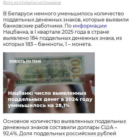
Фото из открытых источников
В Беларуси немного уменьшилось количество
поддельных денежных знаков, которые выявили
банковские работники. По
информации
Нацбанка, в I квартале 2025 года в стране
выявлено 184 поддельных денежных знака, из
которых 183 – банкноты, 1 – монета.
НОВОСТЬ ПО ТЕМЕ
Нацбанк: число выявленных
поддельных денег в 2024 году
уменьшилось на 28,1%
Основное количество выявленных поддельных
денежных знаков составили доллары США –
92,4%. Доля поддельных российских рублей