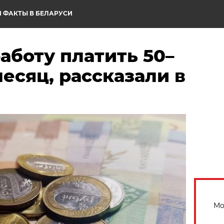
 ФАКТЫ В БЕЛАРУСИ
работу платить 50–
месяц, рассказали в
Мо