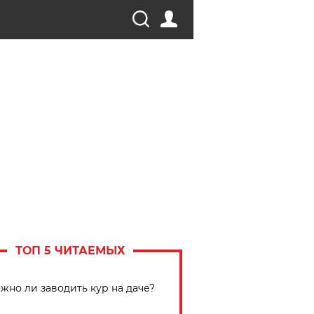
ТОП 5 ЧИТАЕМЫХ
жно ли заводить кур на даче?