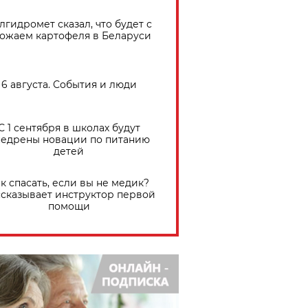
лгидромет сказал, что будет с
ожаем картофеля в Беларуси
6 августа. События и люди
С 1 сентября в школах будут
едрены новации по питанию
детей
к спасать, если вы не медик?
сказывает инструктор первой
помощи