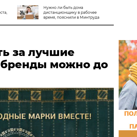
Нужно ли быть дома
ста,
дистанционщику в рабочее
время, пояснили в Минтруда
ть за лучшие
 бренды можно до