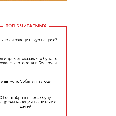
ТОП 5 ЧИТАЕМЫХ
жно ли заводить кур на даче?
лгидромет сказал, что будет с
ожаем картофеля в Беларуси
6 августа. События и люди
С 1 сентября в школах будут
едрены новации по питанию
детей