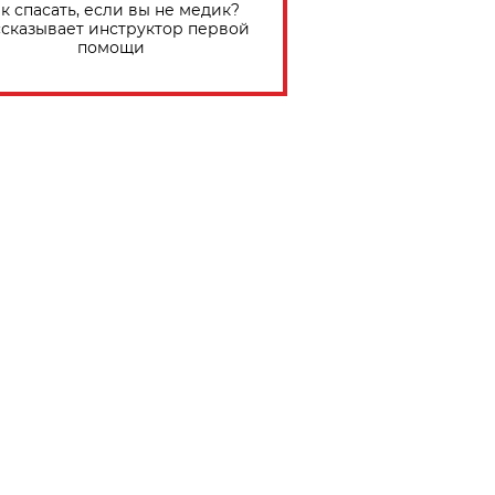
к спасать, если вы не медик?
сказывает инструктор первой
помощи