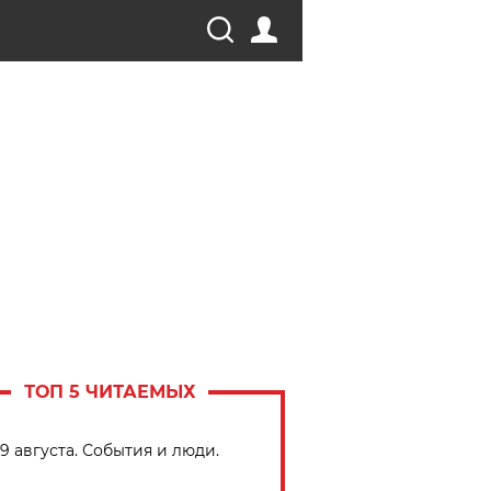
ТОП 5 ЧИТАЕМЫХ
9 августа. События и люди.