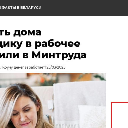
 ФАКТЫ В БЕЛАРУСИ
ть дома
ику в рабочее
или в Минтруда
. Коучу денег заработает! 25/03/2025