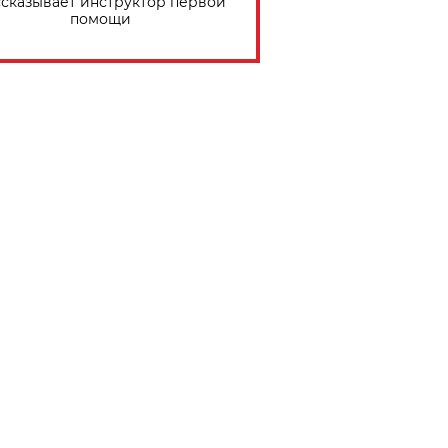
сказывает инструктор первой
помощи