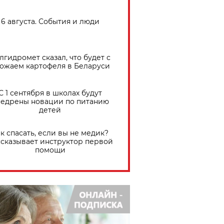
6 августа. События и люди
лгидромет сказал, что будет с
ожаем картофеля в Беларуси
С 1 сентября в школах будут
едрены новации по питанию
детей
к спасать, если вы не медик?
сказывает инструктор первой
помощи