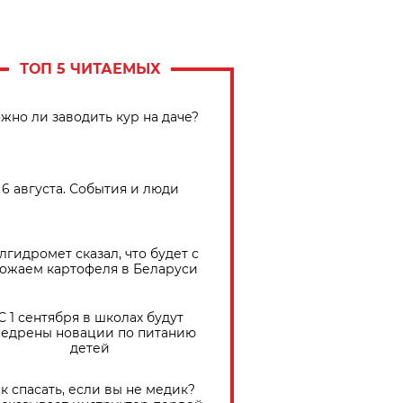
ТОП 5 ЧИТАЕМЫХ
жно ли заводить кур на даче?
6 августа. События и люди
лгидромет сказал, что будет с
ожаем картофеля в Беларуси
С 1 сентября в школах будут
едрены новации по питанию
детей
к спасать, если вы не медик?