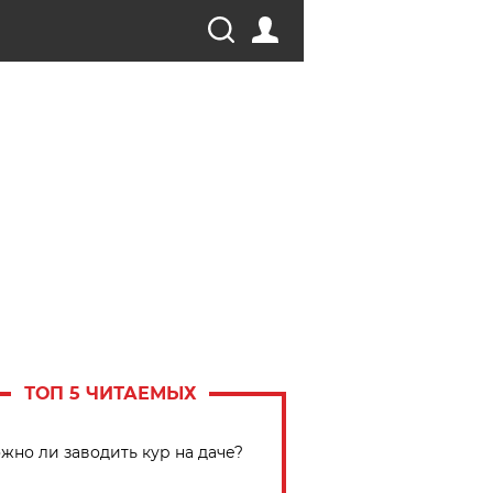
ТОП 5 ЧИТАЕМЫХ
жно ли заводить кур на даче?