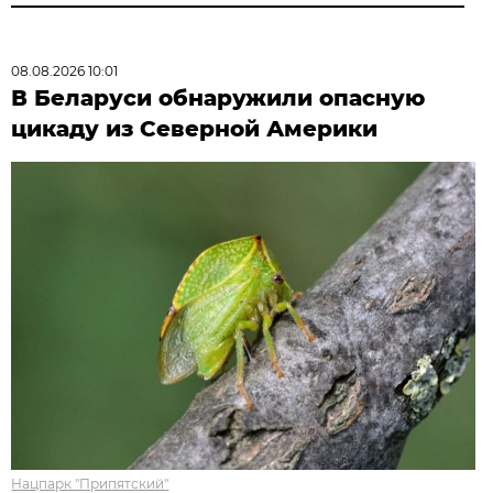
08.08.2026 10:01
В Беларуси обнаружили опасную
цикаду из Северной Америки
Нацпарк "Припятский"