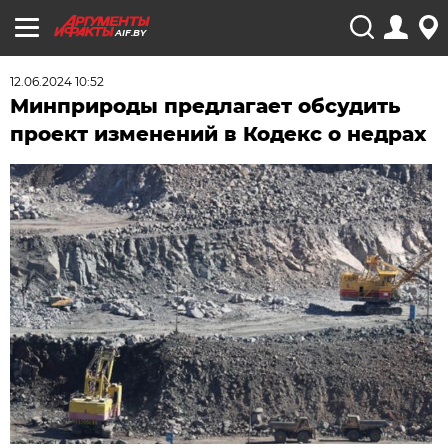
AIF.BY
12.06.2024 10:52
Минприроды предлагает обсудить
проект изменений в Кодекс о недрах