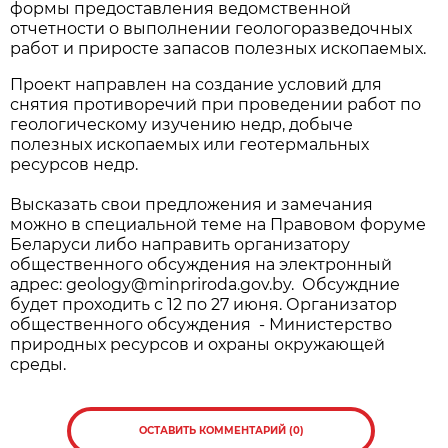
формы предоставления ведомственной
отчетности о выполнении геологоразведочных
работ и приросте запасов полезных ископаемых.
Проект направлен на создание условий для
снятия противоречий при проведении работ по
геологическому изучению недр, добыче
полезных ископаемых или геотермальных
ресурсов недр.
Высказать свои предложения и замечания
можно в специальной теме на Правовом форуме
Беларуси либо направить организатору
общественного обсуждения на электронный
адрес: geology@minpriroda.gov.by. Обсуждние
будет проходить с 12 по 27 июня. Организатор
общественного обсуждения - Министерство
природных ресурсов и охраны окружающей
среды.
ОСТАВИТЬ КОММЕНТАРИЙ (0)