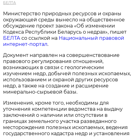
БЕЛТА
Министерство природных ресурсов и охраны
окружающей среды вынесло на общественное
обсуждение проект закона «Об изменении
Кодекса Республики Беларусь о недрах», пишет
БЕЛТА
со ссылкой на
Национальный правовой
интернет-портал
.
Документ направлен на совершенствование
правового регулирования отношений,
возникающих в связи с геологическим
изучением недр, добычей полезных ископаемых,
использованием и охраной других ресурсов
недр, а также на создание и расширение
минерально-сырьевой базы.
Изменения, кроме того, необходимы для
уточнения компетенции ведомства на выдачу
заключений о наличии или отсутствии в
границах земельного участка разведанного
месторождения полезных ископаемых, ведения
государственного кадастра недр и установления