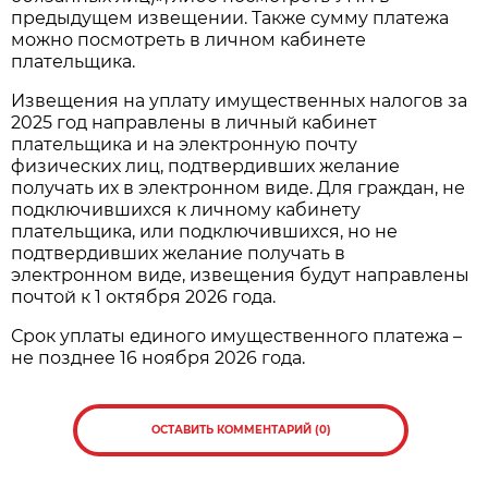
предыдущем извещении. Также сумму платежа
можно посмотреть в личном кабинете
плательщика.
Извещения на уплату имущественных налогов за
2025 год направлены в личный кабинет
плательщика и на электронную почту
физических лиц, подтвердивших желание
получать их в электронном виде. Для граждан, не
подключившихся к личному кабинету
плательщика, или подключившихся, но не
подтвердивших желание получать в
электронном виде, извещения будут направлены
почтой к 1 октября 2026 года.
Срок уплаты единого имущественного платежа –
не позднее 16 ноября 2026 года.
ОСТАВИТЬ КОММЕНТАРИЙ (0)