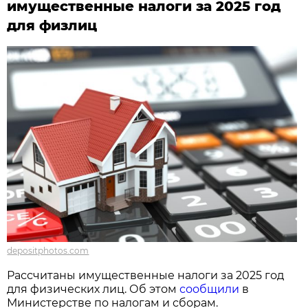
имущественные налоги за 2025 год
для физлиц
depositphotos.com
Рассчитаны имущественные налоги за 2025 год
для физических лиц. Об этом
сообщили
в
Министерстве по налогам и сборам.