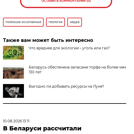
ОСТАВИТЬ КОММЕНТАРИЙ (0)
полезные ископаемые
геология
недра
Также вам может быть интересно
Что вреднее для экологии – уголь или газ?
Беларусь обеспечена запасами торфа на более чем
130 лет
Выгодно ли добывать ресурсы на Луне?
10.08.2026 13:11
В Беларуси рассчитали