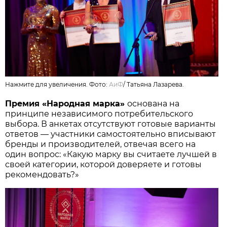
Нажмите для увеличения. Фото:
АиФ
/
Татьяна Лазарева.
Премия «Народная марка»
основана на
принципе независимого потребительского
выбора. В анкетах отсутствуют готовые варианты
ответов — участники самостоятельно вписывают
бренды и производителей, отвечая всего на
один вопрос: «Какую марку вы считаете лучшей в
своей категории, которой доверяете и готовы
рекомендовать?»