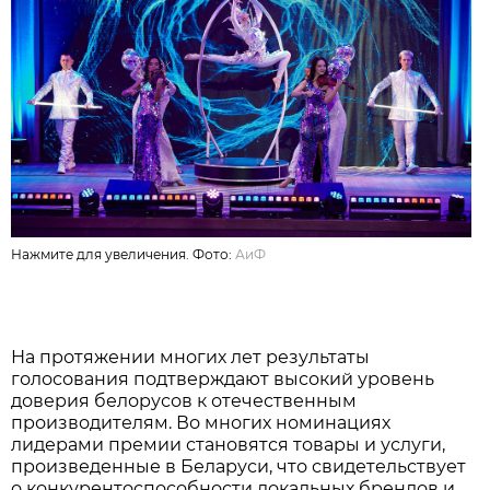
Нажмите для увеличения. Фото:
АиФ
На протяжении многих лет результаты
голосования подтверждают высокий уровень
доверия белорусов к отечественным
производителям. Во многих номинациях
лидерами премии становятся товары и услуги,
произведенные в Беларуси, что свидетельствует
о конкурентоспособности локальных брендов и