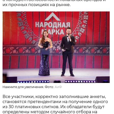
их прочных позициях на рынке.
Нажмите для увеличения. Фото:
АиФ
Все участники, корректно заполнившие анкеты,
становятся претендентами на получение одного
из 30 платиновых слитков. Их обладатели будут
определены методом случайного отбора на