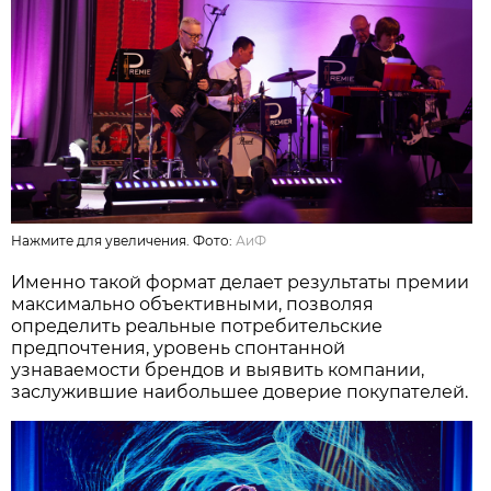
Нажмите для увеличения. Фото:
АиФ
Именно такой формат делает результаты премии
максимально объективными, позволяя
определить реальные потребительские
предпочтения, уровень спонтанной
узнаваемости брендов и выявить компании,
заслужившие наибольшее доверие покупателей.