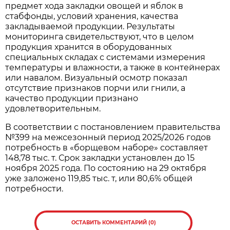
предмет хода закладки овощей и яблок в
стабфонды, условий хранения, качества
закладываемой продукции. Результаты
мониторинга свидетельствуют, что в целом
продукция хранится в оборудованных
специальных складах с системами измерения
температуры и влажности, а также в контейнерах
или навалом. Визуальный осмотр показал
отсутствие признаков порчи или гнили, а
качество продукции признано
удовлетворительным.
В соответствии с постановлением правительства
№399 на межсезонный период 2025/2026 годов
потребность в «борщевом наборе» составляет
148,78 тыс. т. Срок закладки установлен до 15
ноября 2025 года. По состоянию на 29 октября
уже заложено 119,85 тыс. т, или 80,6% общей
потребности.
ОСТАВИТЬ КОММЕНТАРИЙ (0)