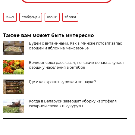
МАРТ
стабфонды
овощи
яблоки
Также вам может быть интересно
Будем с витаминами. Как в Минске готовят запас
овощей и яблок на межсезонье
Белкоопсоюз рассказал, по каким ценам закупает
овощи у населения в октябре
Где и как хранить урожай по науке?
Когда в Беларуси завершат уборку картофеля,
сахарной свеклы и кукурузы