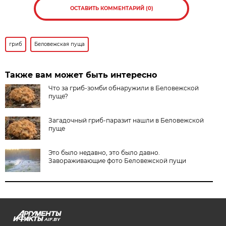
ОСТАВИТЬ КОММЕНТАРИЙ (0)
гриб
Беловежская пуща
Также вам может быть интересно
Что за гриб-зомби обнаружили в Беловежской
пуще?
Загадочный гриб-паразит нашли в Беловежской
пуще
Это было недавно, это было давно.
Завораживающие фото Беловежской пущи
AIF.BY