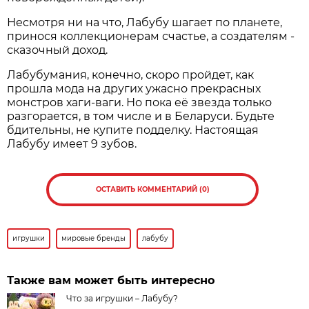
Несмотря ни на что, Лабубу шагает по планете,
принося коллекционерам счастье, а создателям -
сказочный доход.
Лабубумания, конечно, скоро пройдет, как
прошла мода на других ужасно прекрасных
монстров хаги-ваги. Но пока её звезда только
разгорается, в том числе и в Беларуси. Будьте
бдительны, не купите подделку. Настоящая
Лабубу имеет 9 зубов.
ОСТАВИТЬ КОММЕНТАРИЙ (0)
игрушки
мировые бренды
лабубу
Также вам может быть интересно
Что за игрушки – Лабубу?