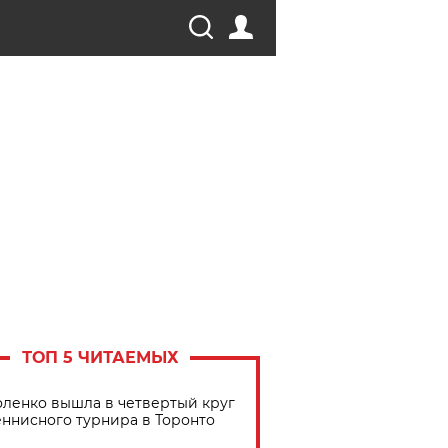
ТОП 5 ЧИТАЕМЫХ
ленко вышла в четвертый круг
еннисного турнира в Торонто