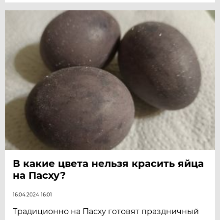
В какие цвета нельзя красить яйца
на Пасху?
16.04.2024 16:01
Традиционно на Пасху готовят праздничный