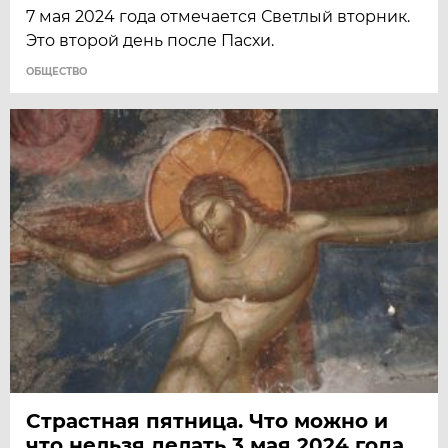
7 мая 2024 года отмечается Светлый вторник.
Это второй день после Пасхи.
ОБЩЕСТВО
Страстная пятница. Что можно и
что нельзя делать 3 мая 2024 года