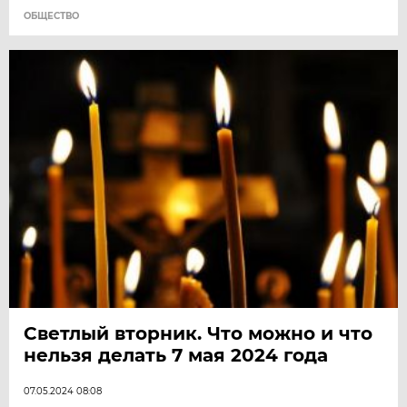
ОБЩЕСТВО
Светлый вторник. Что можно и что
нельзя делать 7 мая 2024 года
07.05.2024 08:08