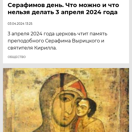
Серафимов день. Что можно и что
нельзя делать 3 апреля 2024 года
03.04.2024 13:25
3 апреля 2024 года церковь чтит память
преподобного Серафима Вырицкого и
святителя Кирилла.
ОБЩЕСТВО