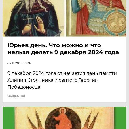
Юрьев день. Что можно и что
нельзя делать 9 декабря 2024 года
09.12.2024 10:36
9 декабря 2024 года отмечается день памяти
Алипия Столпника и святого Георгия
Победоносца.
ОБЩЕСТВО