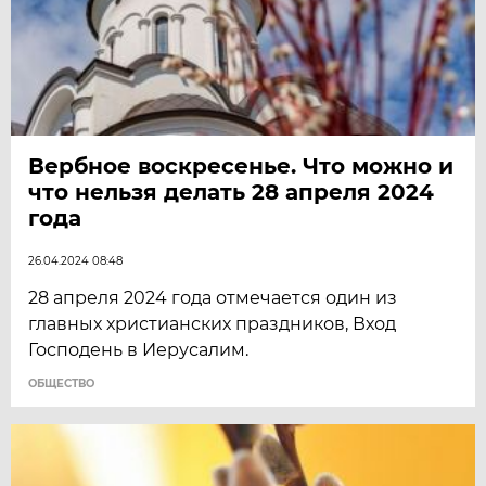
Вербное воскресенье. Что можно и
что нельзя делать 28 апреля 2024
года
26.04.2024 08:48
28 апреля 2024 года отмечается один из
главных христианских праздников, Вход
Господень в Иерусалим.
ОБЩЕСТВО