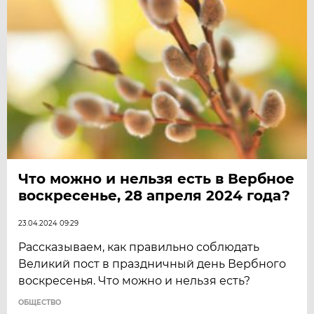
Что можно и нельзя есть в Вербное
воскресенье, 28 апреля 2024 года?
23.04.2024 09:29
Рассказываем, как правильно соблюдать
Великий пост в праздничный день Вербного
воскресенья. Что можно и нельзя есть?
ОБЩЕСТВО