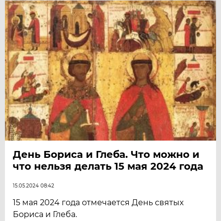
День Бориса и Глеба. Что можно и
что нельзя делать 15 мая 2024 года
15.05.2024 08:42
15 мая 2024 года отмечается День святых
Бориса и Глеба.