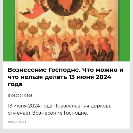
Вознесение Господне. Что можно и
что нельзя делать 13 июня 2024
года
13.06.2024 08:05
13 июня 2024 года Православная церковь
отмечает Вознесение Господне.
ОБЩЕСТВО