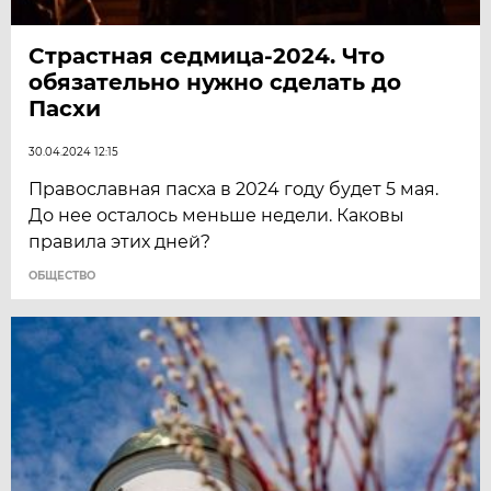
Страстная седмица-2024. Что
обязательно нужно сделать до
Пасхи
30.04.2024 12:15
Православная пасха в 2024 году будет 5 мая.
До нее осталось меньше недели. Каковы
правила этих дней?
ОБЩЕСТВО