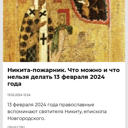
Никита-пожарник. Что можно и что
нельзя делать 13 февраля 2024
года
13.02.2024 12:24
13 февраля 2024 года православные
вспоминают святителя Никиту, епископа
Новгородского.
ОБЩЕСТВО