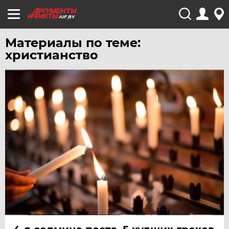
AIF.BY
Материалы по теме:
христианство