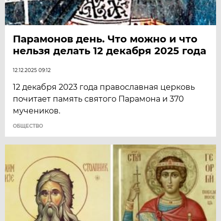
Парамонов день. Что можно и что
нельзя делать 12 декабря 2025 года
12.12.2025 09:12
12 декабря 2023 года православная церковь
почитает память святого Парамона и 370
мучеников.
ОБЩЕСТВО