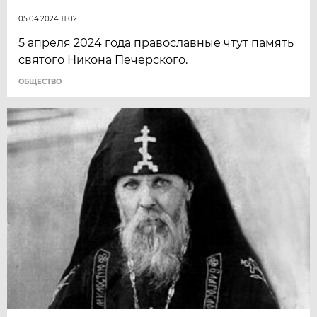
05.04.2024 11:02
5 апреля 2024 года православные чтут память
святого Никона Печерского.
ОБЩЕСТВО