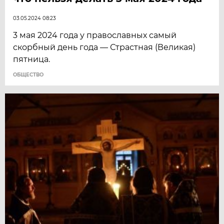
03.05.2024 08:23
3 мая 2024 года у православных самый
скорбный день года — Страстная (Великая)
пятница.
ОБЩЕСТВО