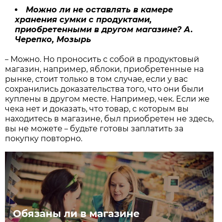
Можно ли не оставлять в камере
хранения сумки с продуктами,
приобретенными в другом магазине? А.
Черепко, Мозырь
Можно. Но проносить с собой в продуктовый
–
магазин, например, яблоки, приобретенные на
рынке, стоит только в том случае, если у вас
сохранились доказательства того, что они были
куплены в другом месте. Например, чек. Если же
чека нет и доказать, что товар, с которым вы
находитесь в магазине, был приобретен не здесь,
вы не можете
будьте готовы заплатить за
–
покупку повторно.
Обязаны ли в магазине