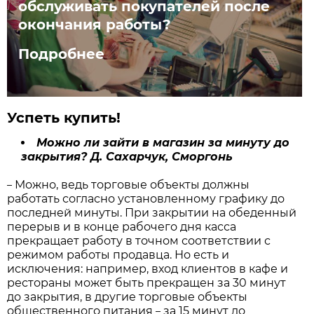
обслуживать покупателей после
окончания работы?
Подробнее
Успеть купить!
Можно ли зайти в магазин за минуту до
закрытия? Д. Сахарчук, Сморгонь
Можно, ведь торговые объекты должны
–
работать согласно установленному графику до
последней минуты. При закрытии на обеденный
перерыв и в конце рабочего дня касса
прекращает работу в точном соответствии с
режимом работы продавца. Но есть и
исключения: например, вход клиентов в кафе и
рестораны может быть прекращен за 30 минут
до закрытия, в другие торговые объекты
общественного питания
за 15 минут до
–