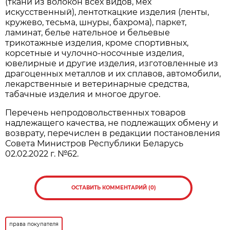
(ткани из волокон всех видов, мех
искусственный), лентоткацкие изделия (ленты,
кружево, тесьма, шнуры, бахрома), паркет,
ламинат, белье нательное и бельевые
трикотажные изделия, кроме спортивных,
корсетные и чулочно-носочные изделия,
ювелирные и другие изделия, изготовленные из
драгоценных металлов и их сплавов, автомобили,
лекарственные и ветеринарные средства,
табачные изделия и многое другое.
Перечень непродовольственных товаров
надлежащего качества, не подлежащих обмену и
возврату, перечислен в редакции постановления
Совета Министров Республики Беларусь
02.02.2022 г. №62.
ОСТАВИТЬ КОММЕНТАРИЙ (0)
права покупателя