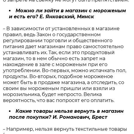
Можно ли зайти в магазин с мороженым
и есть его? Е. Янковский, Минск
В зависимости от установленных в магазине
–
правил, ведь Закон о государственном
регулировании торговли и общественного
питания дает магазинам право самостоятельно
устанавливать их. Так, если это продуктовый
магазин, то в нем обычно есть запрет на
нахождение в зале с мороженым при его
употреблении. Во-первых, можно испачкать пол,
продукты. Во-вторых, подобное мороженое
может быть в продаже магазина, а отследить, со
своим вы мороженым пришли или взяли из
морозильника, будет непросто. Велика
вероятность, что вас попросят его оплатить.
Какие товары нельзя вернуть в магазин
после покупки? И. Романович, Брест
Например, нельзя вернуть текстильные товары
–