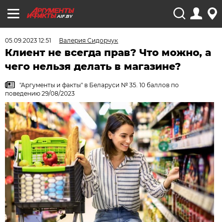
AIF.BY
05.09.2023 12:51
Валерия Сидорчук
Клиент не всегда прав? Что можно, а
чего нельзя делать в магазине?
"Аргументы и факты" в Беларуси № 35. 10 баллов по
поведению 29/08/2023