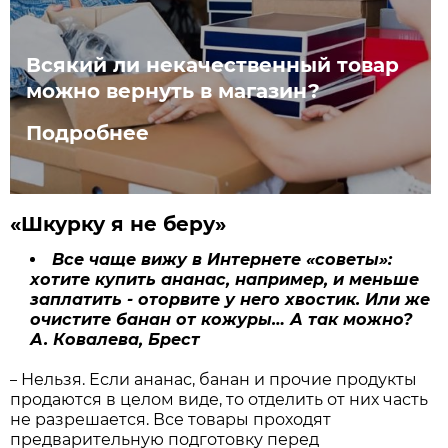
Всякий ли некачественный товар
можно вернуть в магазин?
Подробнее
«Шкурку я не беру»
Все чаще вижу в Интернете «советы»:
хотите купить ананас, например, и меньше
заплатить - оторвите у него хвостик. Или же
очистите банан от кожуры… А так можно?
А. Ковалева, Брест
Нельзя. Если ананас, банан и прочие продукты
–
продаются в целом виде, то отделить от них часть
не разрешается. Все товары проходят
предварительную подготовку перед