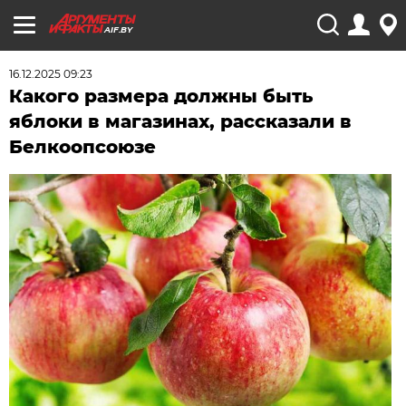
AIF.BY
16.12.2025 09:23
Какого размера должны быть
яблоки в магазинах, рассказали в
Белкоопсоюзе