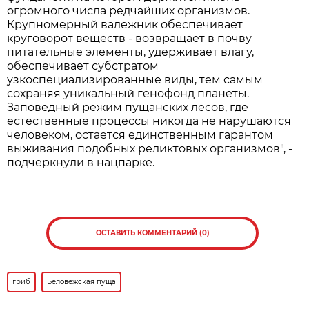
огромного числа редчайших организмов.
Крупномерный валежник обеспечивает
круговорот веществ - возвращает в почву
питательные элементы, удерживает влагу,
обеспечивает субстратом
узкоспециализированные виды, тем самым
сохраняя уникальный генофонд планеты.
Заповедный режим пущанских лесов, где
естественные процессы никогда не нарушаются
человеком, остается единственным гарантом
выживания подобных реликтовых организмов", -
подчеркнули в нацпарке.
ОСТАВИТЬ КОММЕНТАРИЙ (0)
гриб
Беловежская пуща