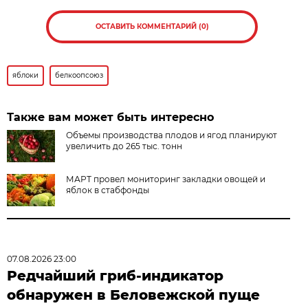
ОСТАВИТЬ КОММЕНТАРИЙ (0)
яблоки
белкоопсоюз
Также вам может быть интересно
Объемы производства плодов и ягод планируют
увеличить до 265 тыс. тонн
МАРТ провел мониторинг закладки овощей и
яблок в стабфонды
07.08.2026 23:00
Редчайший гриб-индикатор
обнаружен в Беловежской пуще