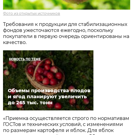
Фото из открытых источников
Требования к продукции для стабилизационных
фондов ужесточаются ежегодно, поскольку
покупатели в первую очередь ориентированы на
качество.
НОВОСТЬ ПО ТЕМЕ
Объемы производства плодов
и ягод планируют увеличить
до 265 тыс. тонн
«Приемка осуществляется строго по нормативам
ГОСТов и технических условий, с изменениями
по размерам картофеля и яблок. Для яблок