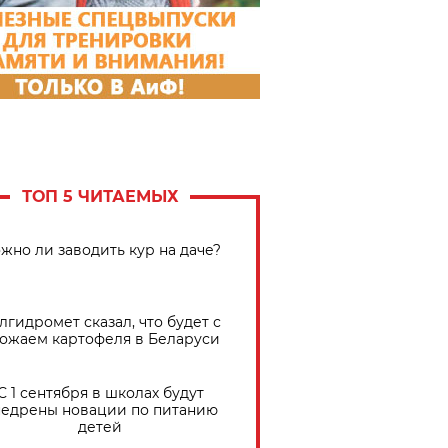
ТОП 5 ЧИТАЕМЫХ
жно ли заводить кур на даче?
лгидромет сказал, что будет с
ожаем картофеля в Беларуси
С 1 сентября в школах будут
едрены новации по питанию
детей