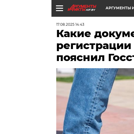
АРГУМЕНТЫ И
AIF.BY
17.08.2025 14:43
Какие докум
регистрации
пояснил Госс