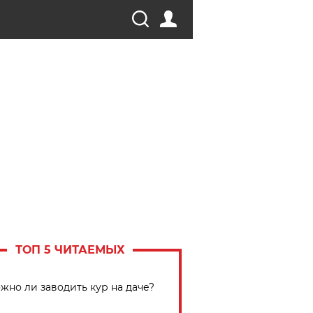
ТОП 5 ЧИТАЕМЫХ
жно ли заводить кур на даче?