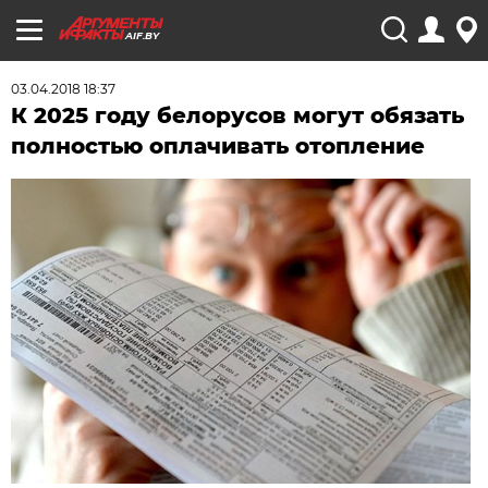
AIF.BY
03.04.2018 18:37
К 2025 году белорусов могут обязать
полностью оплачивать отопление