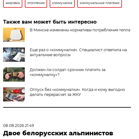
жировка
отопление
коммуналка
коммунальные платежи
Также вам может быть интересно
В Минске изменены нормативы потребления тепла
Еще раз о «коммуналке». Специалист ответила на
актуальные вопросы
Должен ли солдат-срочник платить за
«коммуналку»?
Отпуск без «коммуналки». Когда и кому выгодно
делать перерасчет за ЖКУ
08.08.2026 21:49
Двое белорусских альпинистов