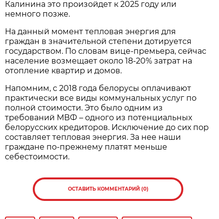
Калинина это произойдет к 2025 году или
немного позже.
На данный момент тепловая энергия для
граждан в значительной степени дотируется
государством. По словам вице-премьера, сейчас
население возмещает около 18-20% затрат на
отопление квартир и домов.
Напомним, с 2018 года белорусы оплачивают
практически все виды коммунальных услуг по
полной стоимости. Это было одним из
требований МВФ – одного из потенциальных
белорусских кредиторов. Исключение до сих пор
составляет тепловая энергия. За нее наши
граждане по-прежнему платят меньше
себестоимости.
ОСТАВИТЬ КОММЕНТАРИЙ (0)