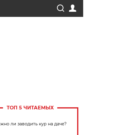
ТОП 5 ЧИТАЕМЫХ
жно ли заводить кур на даче?