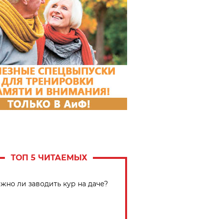
ТОП 5 ЧИТАЕМЫХ
жно ли заводить кур на даче?