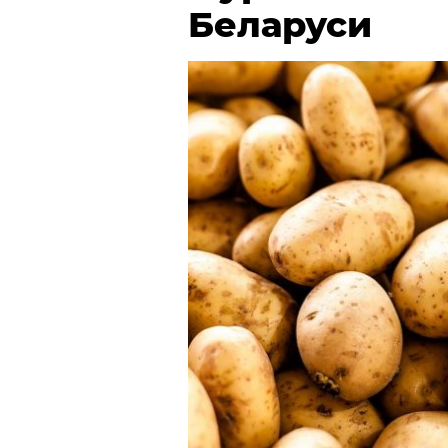
Беларуси