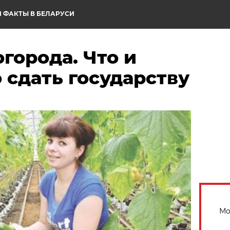
 ФАКТЫ В БЕЛАРУСИ
города. Что и
 сдать государству
Мо