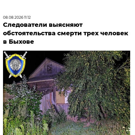
08.08.2026 11:12
Следователи выясняют
обстоятельства смерти трех человек
в Быхове