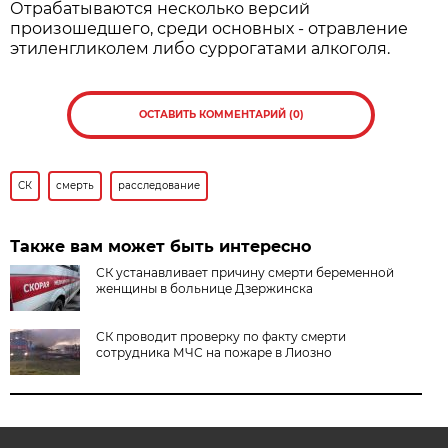
Отрабатываются несколько версий
произошедшего, среди основных - отравление
этиленгликолем либо суррогатами алкоголя.
ОСТАВИТЬ КОММЕНТАРИЙ (0)
СК
смерть
расследование
Также вам может быть интересно
СК устанавливает причину смерти беременной
женщины в больнице Дзержинска
СК проводит проверку по факту смерти
сотрудника МЧС на пожаре в Лиозно