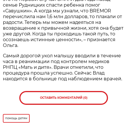
семье Рудницких спасти ребенка помог
«Савушкин». А когда мы узнали, что BREMOR
перечислила нам 1,6 млн долларов, то плакали от
радости. Теперь мы можем надеяться на
возвращение к привычной жизни, хотя она будет
уже другой. Когда ты проходишь такой путь, то
осознаешь истинные ценности», – признается
Ольга.
Самый дорогой укол малышу вводили в течение
часа в реанимации под контролем медиков
РНПЦ «Мать и дитя». Врачи отметили, что
процедура прошла успешно. Сейчас Влад
находится в больнице под наблюдением врачей.
ОСТАВИТЬ КОММЕНТАРИЙ (0)
помощь детям